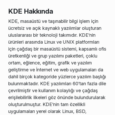
KDE Hakkında
KDE, masaüstü ve taşınabilir bilgi işlem için
ücretsiz ve açık kaynaklı yazılımlar oluşturan
uluslararası bir teknoloji takımıdır. KDE’nin
ürünleri arasında Linux ve UNIX platformları
için çağdaş bir masaüstü sistemi, kapsamlı ofis
üretkenliği ve grup yazılımı paketleri, çoklu
ortam, eğlence, eğitim, grafik ve yazılım
geliştirme ve İnternet ve web uygulamaları da
dahil birçok kategoride yüzlerce yazılım başlığı
bulunmaktadır. KDE yazılımları 60’tan fazla dile
çevrilmiştir ve kullanım kolaylığı ve çağdaş
erişilebilirlik ilkeleri göz önünde bulundurularak
oluşturulmuştur. KDE’nin tam özellikli
uygulamaları yerel olarak Linux, BSD,