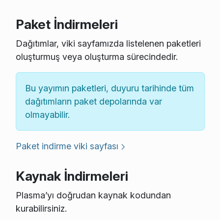
Paket İndirmeleri
Dağıtımlar, viki sayfamızda listelenen paketleri
oluşturmuş veya oluşturma sürecindedir.
Bu yayımın paketleri, duyuru tarihinde tüm
dağıtımların paket depolarında var
olmayabilir.
Paket indirme viki sayfası
Kaynak İndirmeleri
Plasma’yı doğrudan kaynak kodundan
kurabilirsiniz.