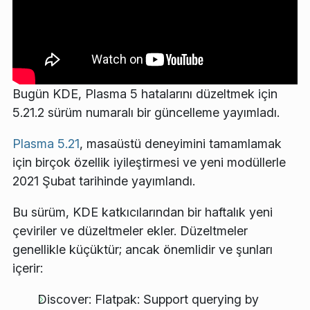
Bugün KDE, Plasma 5 hatalarını düzeltmek için
5.21.2 sürüm numaralı bir güncelleme yayımladı.
Plasma 5.21
, masaüstü deneyimini tamamlamak
için birçok özellik iyileştirmesi ve yeni modüllerle
2021 Şubat tarihinde yayımlandı.
Bu sürüm, KDE katkıcılarından bir haftalık yeni
çeviriler ve düzeltmeler ekler. Düzeltmeler
genellikle küçüktür; ancak önemlidir ve şunları
içerir:
Discover: Flatpak: Support querying by