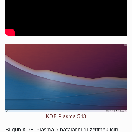
KDE Plasma 5.13
Bugün KDE, Plasma 5 hatalarını düzeltmek için