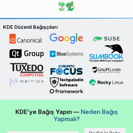
KDE Düzenli Bağışçıları
KDE’ye Bağış Yapın —
Neden Bağış
Yapmalı?