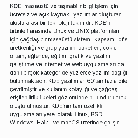
KDE, masaüstü ve taşınabilir bilgi işlem için
ücretsiz ve açık kaynaklı yazılımlar oluşturan
uluslararası bir teknoloji takımıdır. KDE’nin
ürünleri arasında Linux ve UNIX platformları
için çağdaş bir masaüstü sistemi, kapsamlı ofis
üretkenliği ve grup yazılımı paketleri, çoklu
ortam, eğlence, eğitim, grafik ve yazılım
geliştirme ve İnternet ve web uygulamaları da
dahil birçok kategoride yüzlerce yazılım başlığı
bulunmaktadır. KDE yazılımları 60’tan fazla dile
çevrilmiştir ve kullanım kolaylığı ve çağdaş
erişilebilirlik ilkeleri göz önünde bulundurularak
oluşturulmuştur. KDE’nin tam özellikli
uygulamaları yerel olarak Linux, BSD,
Windows, Haiku ve macOS üzerinde çalışır.