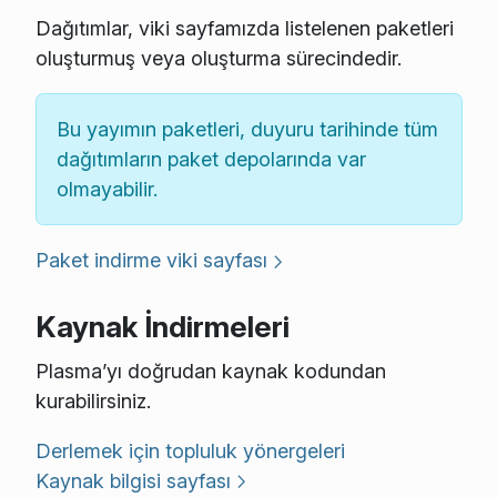
Dağıtımlar, viki sayfamızda listelenen paketleri
oluşturmuş veya oluşturma sürecindedir.
Bu yayımın paketleri, duyuru tarihinde tüm
dağıtımların paket depolarında var
olmayabilir.
Paket indirme viki sayfası
Kaynak İndirmeleri
Plasma’yı doğrudan kaynak kodundan
kurabilirsiniz.
Derlemek için topluluk yönergeleri
Kaynak bilgisi sayfası