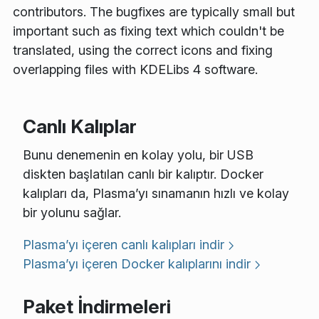
contributors. The bugfixes are typically small but
important such as fixing text which couldn't be
translated, using the correct icons and fixing
overlapping files with KDELibs 4 software.
Canlı Kalıplar
Bunu denemenin en kolay yolu, bir USB
diskten başlatılan canlı bir kalıptır. Docker
kalıpları da, Plasma’yı sınamanın hızlı ve kolay
bir yolunu sağlar.
Plasma’yı içeren canlı kalıpları indir
Plasma’yı içeren Docker kalıplarını indir
Paket İndirmeleri