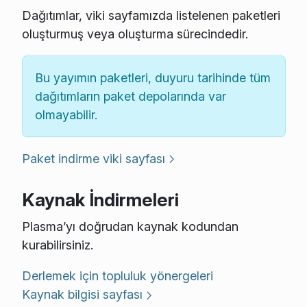
Dağıtımlar, viki sayfamızda listelenen paketleri
oluşturmuş veya oluşturma sürecindedir.
Bu yayımın paketleri, duyuru tarihinde tüm
dağıtımların paket depolarında var
olmayabilir.
Paket indirme viki sayfası
Kaynak İndirmeleri
Plasma’yı doğrudan kaynak kodundan
kurabilirsiniz.
Derlemek için topluluk yönergeleri
Kaynak bilgisi sayfası