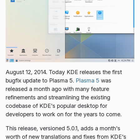
August 12, 2014. Today KDE releases the first
bugfix update to Plasma 5.
Plasma 5
was
released a month ago with many feature
refinements and streamlining the existing
codebase of KDE's popular desktop for
developers to work on for the years to come.
This release, versioned 5.0.1, adds a month's
worth of new translations and fixes from KDE's