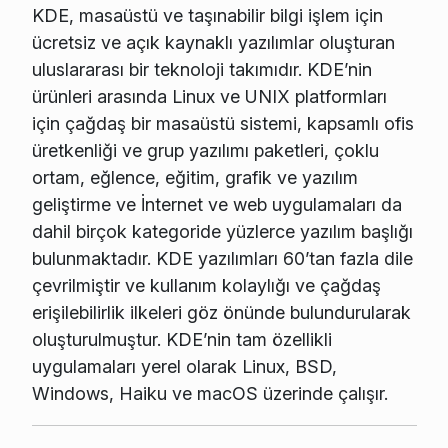
KDE, masaüstü ve taşınabilir bilgi işlem için
ücretsiz ve açık kaynaklı yazılımlar oluşturan
uluslararası bir teknoloji takımıdır. KDE’nin
ürünleri arasında Linux ve UNIX platformları
için çağdaş bir masaüstü sistemi, kapsamlı ofis
üretkenliği ve grup yazılımı paketleri, çoklu
ortam, eğlence, eğitim, grafik ve yazılım
geliştirme ve İnternet ve web uygulamaları da
dahil birçok kategoride yüzlerce yazılım başlığı
bulunmaktadır. KDE yazılımları 60’tan fazla dile
çevrilmiştir ve kullanım kolaylığı ve çağdaş
erişilebilirlik ilkeleri göz önünde bulundurularak
oluşturulmuştur. KDE’nin tam özellikli
uygulamaları yerel olarak Linux, BSD,
Windows, Haiku ve macOS üzerinde çalışır.