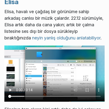
Elisa
Elisa, havalı ve çağdaş bir görünüme sahip
arkadaş canlısı bir müzik çalardır. 22.12 sürümüyle,
Elisa artık daha da cana yakın; artık bir çalma
listesine ses dışı bir dosya sürükleyip
bıraktığınızda
neyin yanlış olduğunu anlatabiliyor
.