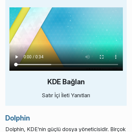
KDE Bağlan
Satır İçi İleti Yanıtları
Dolphin
Dolphin, KDE’nin güçlü dosya yöneticisidir. Birçok