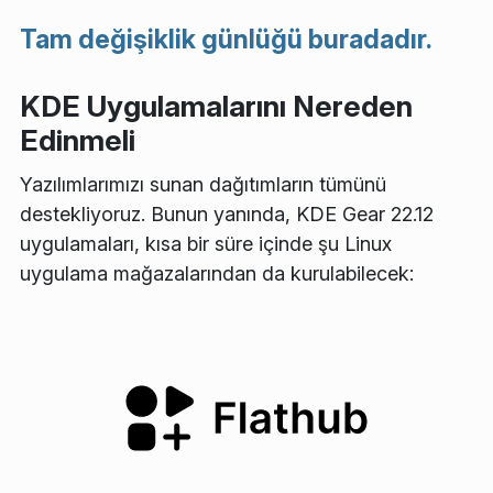
Tam değişiklik günlüğü buradadır.
KDE Uygulamalarını Nereden
Edinmeli
Yazılımlarımızı sunan dağıtımların tümünü
destekliyoruz. Bunun yanında, KDE Gear 22.12
uygulamaları, kısa bir süre içinde şu Linux
uygulama mağazalarından da kurulabilecek: