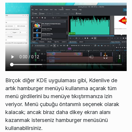
Birçok diğer KDE uygulaması gibi, Kdenlive de
artık hamburger menüyü kullanıma açarak tüm
menü girdilerini bu menüye tıkıştırmanıza izin
veriyor. Menü çubuğu öntanımlı seçenek olarak
kalacak; ancak biraz daha dikey ekran alanı
kazanmak isterseniz hamburger menüsünü
kullanabilirsiniz.