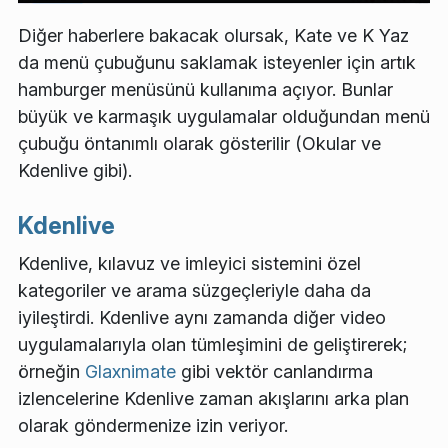
Diğer haberlere bakacak olursak, Kate ve K Yaz
da menü çubuğunu saklamak isteyenler için artık
hamburger menüsünü kullanıma açıyor. Bunlar
büyük ve karmaşık uygulamalar olduğundan menü
çubuğu öntanımlı olarak gösterilir (Okular ve
Kdenlive gibi).
Kdenlive
Kdenlive, kılavuz ve imleyici sistemini özel
kategoriler ve arama süzgeçleriyle daha da
iyileştirdi. Kdenlive aynı zamanda diğer video
uygulamalarıyla olan tümleşimini de geliştirerek;
örneğin
Glaxnimate
gibi vektör canlandırma
izlencelerine Kdenlive zaman akışlarını arka plan
olarak göndermenize izin veriyor.