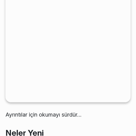
Ayrıntılar için okumayı sürdür…
Neler Yeni