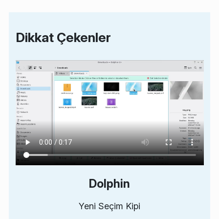
Dikkat Çekenler
Dolphin
Yeni Seçim Kipi