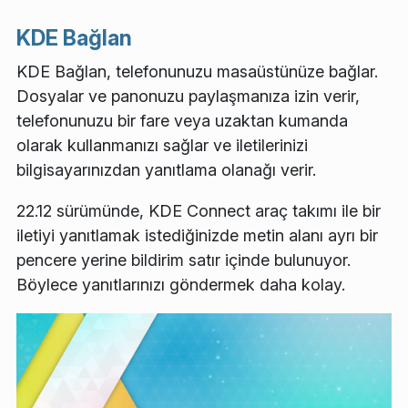
KDE Bağlan
KDE Bağlan, telefonunuzu masaüstünüze bağlar.
Dosyalar ve panonuzu paylaşmanıza izin verir,
telefonunuzu bir fare veya uzaktan kumanda
olarak kullanmanızı sağlar ve iletilerinizi
bilgisayarınızdan yanıtlama olanağı verir.
22.12 sürümünde, KDE Connect araç takımı ile bir
iletiyi yanıtlamak istediğinizde metin alanı ayrı bir
pencere yerine bildirim satır içinde bulunuyor.
Böylece yanıtlarınızı göndermek daha kolay.