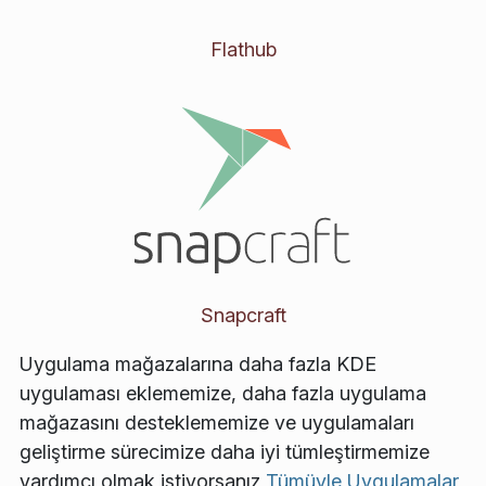
Flathub
Snapcraft
Uygulama mağazalarına daha fazla KDE
uygulaması eklememize, daha fazla uygulama
mağazasını desteklememize ve uygulamaları
geliştirme sürecimize daha iyi tümleştirmemize
yardımcı olmak istiyorsanız
Tümüyle Uygulamalar