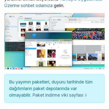
Üzerine sohbet odamıza
gelin.
Bu yayımın paketleri, duyuru tarihinde tüm
dağıtımların paket depolarında var
olmayabilir.
Paket indirme viki sayfası