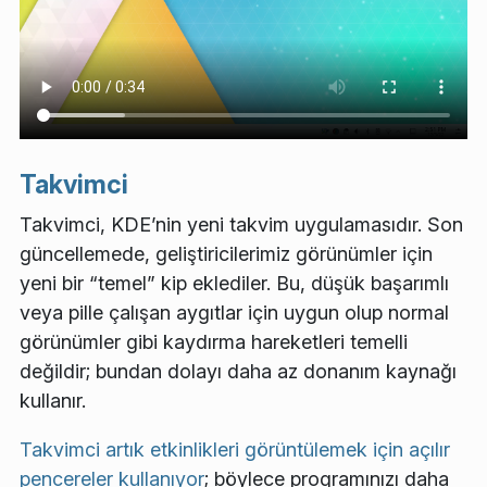
Takvimci
Takvimci, KDE’nin yeni takvim uygulamasıdır. Son
güncellemede, geliştiricilerimiz görünümler için
yeni bir “temel” kip eklediler. Bu, düşük başarımlı
veya pille çalışan aygıtlar için uygun olup normal
görünümler gibi kaydırma hareketleri temelli
değildir; bundan dolayı daha az donanım kaynağı
kullanır.
Takvimci artık etkinlikleri görüntülemek için açılır
pencereler kullanıyor
; böylece programınızı daha