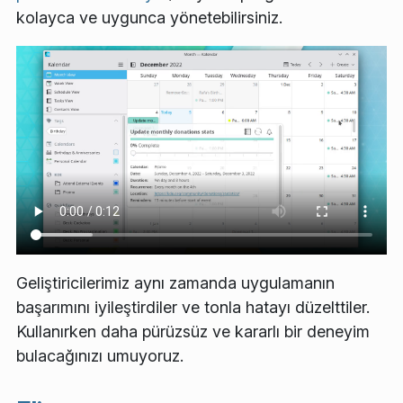
kolayca ve uygunca yönetebilirsiniz.
Geliştiricilerimiz aynı zamanda uygulamanın
başarımını iyileştirdiler ve tonla hatayı düzelttiler.
Kullanırken daha pürüzsüz ve kararlı bir deneyim
bulacağınızı umuyoruz.