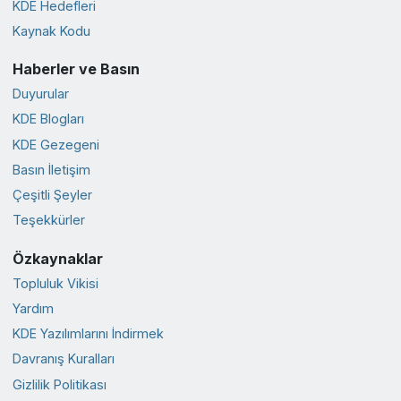
KDE Hedefleri
Kaynak Kodu
Haberler ve Basın
Duyurular
KDE Blogları
KDE Gezegeni
Basın İletişim
Çeşitli Şeyler
Teşekkürler
Özkaynaklar
Topluluk Vikisi
Yardım
KDE Yazılımlarını İndirmek
Davranış Kuralları
Gizlilik Politikası