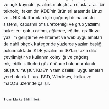
ve açık kaynaklı yazılımlar oluşturan uluslararası bir
teknoloji takımıdır. KDE’nin ürünleri arasında Linux
ve UNIX platformları için çağdaş bir masaüstü
sistemi, kapsamlı ofis üretkenliği ve grup yazılımı
paketleri, çoklu ortam, eğlence, eğitim, grafik ve
yazılım geliştirme ve İnternet ve web uygulamaları
da dahil birçok kategoride yüzlerce yazılım başlığı
bulunmaktadır. KDE yazılımları 60’tan fazla dile
çevrilmiştir ve kullanım kolaylığı ve çağdaş
erişilebilirlik ilkeleri göz önünde bulundurularak
oluşturulmuştur. KDE’nin tam özellikli uygulamaları
yerel olarak Linux, BSD, Windows, Haiku ve
macOS üzerinde çalışır.
Ticari Marka Bildirimleri.