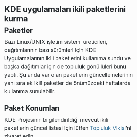
KDE uygulamaları ikili paketlerini
kurma
Paketler
Bazı Linux/UNIX işletim sistemi üreticileri,
dağıtımlarının bazı sürümleri için KDE
Uygulamalarının ikili paketlerini kullanıma sundu ve
başka dağıtımlar için de topluluk gönüllüleri bunu
yaptı. Şu anda var olan paketlerin güncellemelerinin
yanı sıra ek ikili paketler de önümüzdeki haftalarda
kullanıma sunulabilir.
Paket Konumları
KDE Projesinin bilgilendirildiği mevcut ikili
paketlerin güncel listesi için lütfen
Topluluk Vikisi
’ni
ziyaret edin.