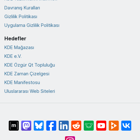
Davranış Kuralları
Gizlilik Politikası
Uygulama Gizlilik Politikası
Hedefler
KDE Mağazası
KDE e.V.
KDE Özgür Qt Topluluğu
KDE Zaman Çizelgesi
KDE Manifestosu
Uluslararası Web Siteleri