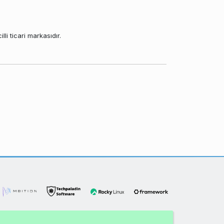
li ticari markasıdır.