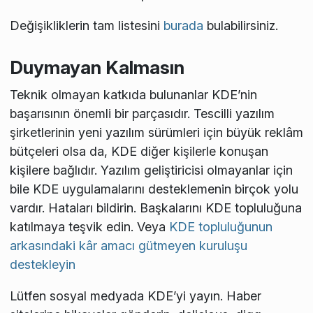
Değişikliklerin tam listesini
burada
bulabilirsiniz.
Duymayan Kalmasın
Teknik olmayan katkıda bulunanlar KDE’nin
başarısının önemli bir parçasıdır. Tescilli yazılım
şirketlerinin yeni yazılım sürümleri için büyük reklâm
bütçeleri olsa da, KDE diğer kişilerle konuşan
kişilere bağlıdır. Yazılım geliştiricisi olmayanlar için
bile KDE uygulamalarını desteklemenin birçok yolu
vardır. Hataları bildirin. Başkalarını KDE topluluğuna
katılmaya teşvik edin. Veya
KDE topluluğunun
arkasındaki kâr amacı gütmeyen kuruluşu
destekleyin
Lütfen sosyal medyada KDE’yi yayın. Haber