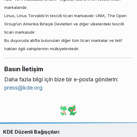
markalarıdır.
Linux, Linus Torvalds’ın tescilli ticari markasıdır. UNIX, The Open
Group’un Amerika Birleşik Devletleri ve diğer ülkelerdeki tescilli
ticari markasıdır.
Bu duyuruda atıfta bulunulan diğer tüm ticari markalar ve telif
hakları ilgili sahiplerinin mülkiyetindedir.
Basın İletişim
Daha fazla bilgi için bize bir e-posta gönderin:
press@kde.org
KDE Düzenli Bağışçıları