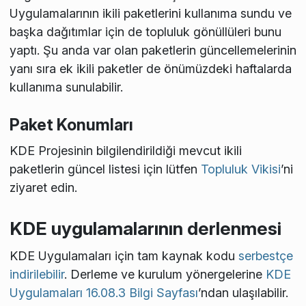
Uygulamalarının ikili paketlerini kullanıma sundu ve
başka dağıtımlar için de topluluk gönüllüleri bunu
yaptı. Şu anda var olan paketlerin güncellemelerinin
yanı sıra ek ikili paketler de önümüzdeki haftalarda
kullanıma sunulabilir.
Paket Konumları
KDE Projesinin bilgilendirildiği mevcut ikili
paketlerin güncel listesi için lütfen
Topluluk Vikisi
’ni
ziyaret edin.
KDE uygulamalarının derlenmesi
KDE Uygulamaları için tam kaynak kodu
serbestçe
indirilebilir
. Derleme ve kurulum yönergelerine
KDE
Uygulamaları 16.08.3 Bilgi Sayfası
’ndan ulaşılabilir.