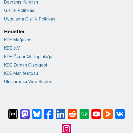
Davranış Kuralları
Gizlilik Politikası
Uygulama Gizlilik Politikası
Hedefler
KDE Mağazası
KDE e.V.
KDE Özgür Qt Topluluğu
KDE Zaman Çizelgesi
KDE Manifestosu
Uluslararası Web Siteleri