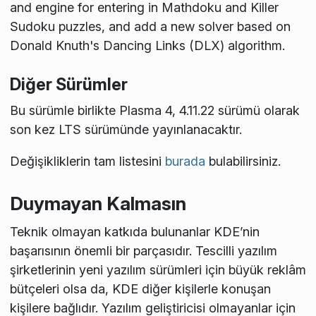
and engine for entering in Mathdoku and Killer
Sudoku puzzles, and add a new solver based on
Donald Knuth's Dancing Links (DLX) algorithm.
Diğer Sürümler
Bu sürümle birlikte Plasma 4, 4.11.22 sürümü olarak
son kez LTS sürümünde yayınlanacaktır.
Değişikliklerin tam listesini
burada
bulabilirsiniz.
Duymayan Kalmasın
Teknik olmayan katkıda bulunanlar KDE’nin
başarısının önemli bir parçasıdır. Tescilli yazılım
şirketlerinin yeni yazılım sürümleri için büyük reklâm
bütçeleri olsa da, KDE diğer kişilerle konuşan
kişilere bağlıdır. Yazılım geliştiricisi olmayanlar için