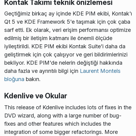
Kontak Takımı teknik önizlemesi
Geçtiğimiz birkaç ay içinde KDE PIM ekibi, Kontak'ı
Qt 5 ve KDE Framework 5'e taşımak için çok çaba
sarf etti. Ek olarak, veri erişim performansı optimize
edilmiş bir iletişim katmanı ile önemli ölçüde
iyileştirildi. KDE PIM ekibi Kontak Suite'i daha da
geliştirmek için çok çalışıyor ve geri bildirimlerinizi
bekliyor. KDE PIM'de nelerin değiştiği hakkında
daha fazla ve ayrıntılı bilgi için
Laurent Montels
bloğuna
bakın.
Kdenlive ve Okular
This release of Kdenlive includes lots of fixes in the
DVD wizard, along with a large number of bug-
fixes and other features which includes the
integration of some bigger refactorings. More