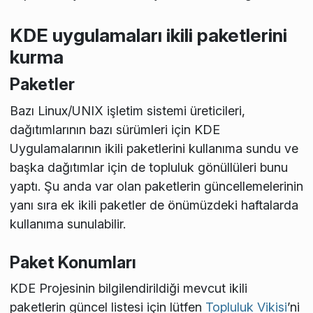
KDE uygulamaları ikili paketlerini
kurma
Paketler
Bazı Linux/UNIX işletim sistemi üreticileri,
dağıtımlarının bazı sürümleri için KDE
Uygulamalarının ikili paketlerini kullanıma sundu ve
başka dağıtımlar için de topluluk gönüllüleri bunu
yaptı. Şu anda var olan paketlerin güncellemelerinin
yanı sıra ek ikili paketler de önümüzdeki haftalarda
kullanıma sunulabilir.
Paket Konumları
KDE Projesinin bilgilendirildiği mevcut ikili
paketlerin güncel listesi için lütfen
Topluluk Vikisi
’ni