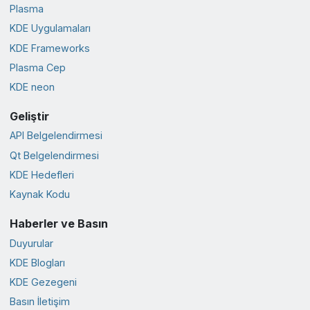
Plasma
KDE Uygulamaları
KDE Frameworks
Plasma Cep
KDE neon
Geliştir
API Belgelendirmesi
Qt Belgelendirmesi
KDE Hedefleri
Kaynak Kodu
Haberler ve Basın
Duyurular
KDE Blogları
KDE Gezegeni
Basın İletişim