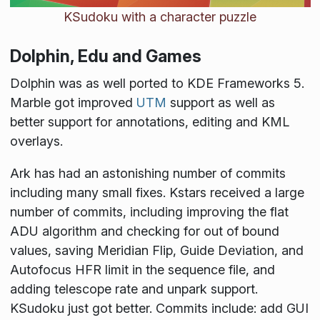
KSudoku with a character puzzle
Dolphin, Edu and Games
Dolphin was as well ported to KDE Frameworks 5.
Marble got improved
UTM
support as well as
better support for annotations, editing and KML
overlays.
Ark has had an astonishing number of commits
including many small fixes. Kstars received a large
number of commits, including improving the flat
ADU algorithm and checking for out of bound
values, saving Meridian Flip, Guide Deviation, and
Autofocus HFR limit in the sequence file, and
adding telescope rate and unpark support.
KSudoku just got better. Commits include: add GUI