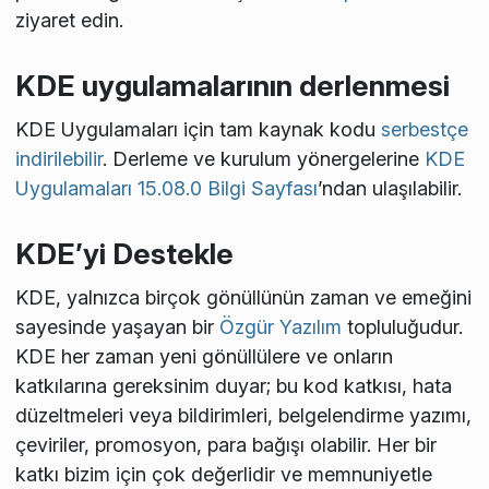
ziyaret edin.
KDE uygulamalarının derlenmesi
KDE Uygulamaları için tam kaynak kodu
serbestçe
indirilebilir
. Derleme ve kurulum yönergelerine
KDE
Uygulamaları 15.08.0 Bilgi Sayfası
’ndan ulaşılabilir.
KDE’yi Destekle
KDE, yalnızca birçok gönüllünün zaman ve emeğini
sayesinde yaşayan bir
Özgür Yazılım
topluluğudur.
KDE her zaman yeni gönüllülere ve onların
katkılarına gereksinim duyar; bu kod katkısı, hata
düzeltmeleri veya bildirimleri, belgelendirme yazımı,
çeviriler, promosyon, para bağışı olabilir. Her bir
katkı bizim için çok değerlidir ve memnuniyetle