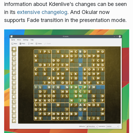
information about Kdenlive's changes can be seen
in its
extensive changelog
. And Okular now
supports Fade transition in the presentation mode.