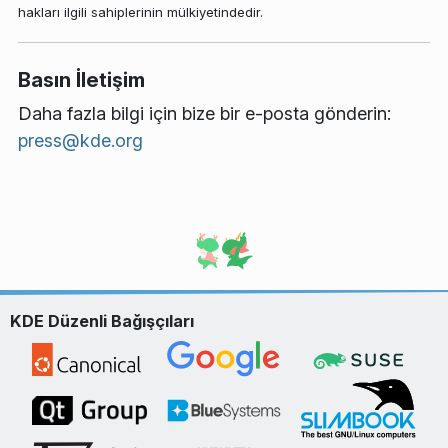
hakları ilgili sahiplerinin mülkiyetindedir.
Basın İletişim
Daha fazla bilgi için bize bir e-posta gönderin:
press@kde.org
KDE Düzenli Bağışçıları