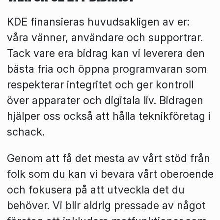
KDE finansieras huvudsakligen av er:
våra vänner, användare och supportrar.
Tack vare era bidrag kan vi leverera den
bästa fria och öppna programvaran som
respekterar integritet och ger kontroll
över apparater och digitala liv. Bidragen
hjälper oss också att hålla teknikföretag i
schack.
Genom att få det mesta av vårt stöd från
folk som du kan vi bevara vårt oberoende
och fokusera på att utveckla det du
behöver. Vi blir aldrig pressade av något