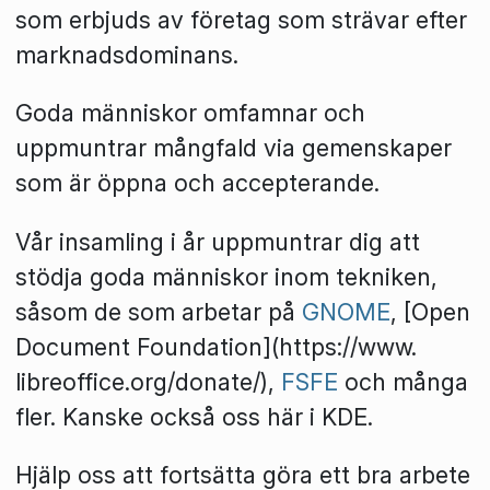
som erbjuds av företag som strävar efter
marknadsdominans.
Goda människor omfamnar och
uppmuntrar mångfald via gemenskaper
som är öppna och accepterande.
Vår insamling i år uppmuntrar dig att
stödja goda människor inom tekniken,
såsom de som arbetar på
GNOME
, [Open
Document Foundation](https://www.
libreoffice.org/donate/),
FSFE
och många
fler. Kanske också oss här i KDE.
Hjälp oss att fortsätta göra ett bra arbete