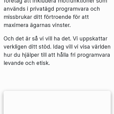
företag att inkludera motfunktioner som
används i privatägd programvara och
missbrukar ditt förtroende för att
maximera ägarnas vinster.
Och det är så vi vill ha det. Vi uppskattar
verkligen ditt stöd. Idag vill vi visa världen
hur du hjälper till att hålla fri programvara
levande och etisk.