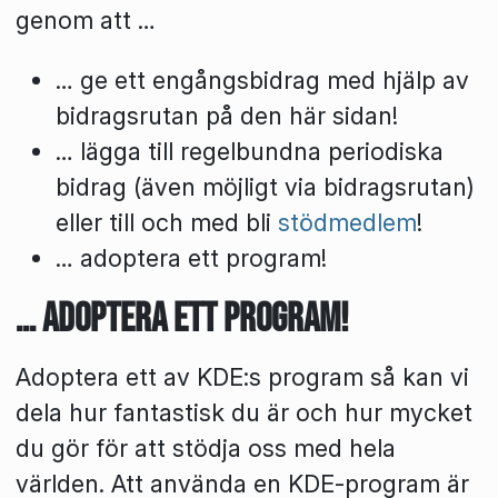
genom att …
… ge ett engångsbidrag med hjälp av
bidragsrutan på den här sidan!
… lägga till regelbundna periodiska
bidrag (även möjligt via bidragsrutan)
eller till och med bli
stödmedlem
!
… adoptera ett program!
… adoptera ett program!
Adoptera ett av KDE:s program så kan vi
dela hur fantastisk du är och hur mycket
du gör för att stödja oss med hela
världen. Att använda en KDE-program är