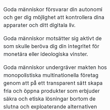
Goda människor försvarar din autonomi
och ger dig möjlighet att kontrollera dina
apparater och ditt digitala liv.
Goda människor motsätter sig aktivt de
som skulle beröva dig din integritet för
monetära eller ideologiska vinster.
Goda människor undergräver makten hos
monopolistiska multinationella företag
genom att på ett transparent sätt skapa
fria och öppna produkter som erbjuder
säkra och etiska lösningar bortom de
slutna och exploaterande alternativen