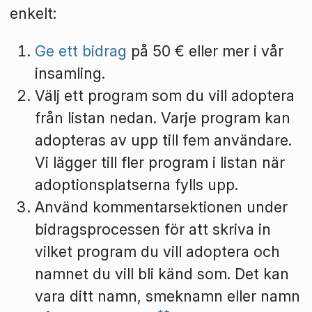
enkelt:
Ge ett bidrag
på 50 € eller mer i vår
insamling.
Välj ett program som du vill adoptera
från listan nedan. Varje program kan
adopteras av upp till fem användare.
Vi lägger till fler program i listan när
adoptionsplatserna fylls upp.
Använd kommentarsektionen under
bidragsprocessen för att skriva in
vilket program du vill adoptera och
namnet du vill bli känd som. Det kan
vara ditt namn, smeknamn eller namn