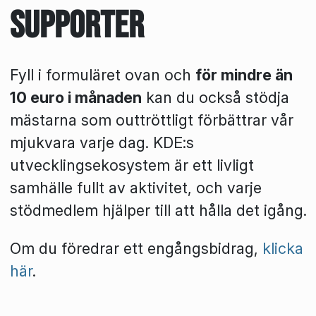
supporter
Fyll i formuläret ovan och
för mindre än
10 euro i månaden
kan du också stödja
mästarna som outtröttligt förbättrar vår
mjukvara varje dag. KDE:s
utvecklingsekosystem är ett livligt
samhälle fullt av aktivitet, och varje
stödmedlem hjälper till att hålla det igång.
Om du föredrar ett engångsbidrag,
klicka
här
.