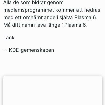
Alla de som bidrar genom
medlemsprogrammet kommer att hedras
med ett omnämnande i själva Plasma 6.
Må ditt namn leva länge i Plasma 6.
Tack
-- KDE-gemenskapen