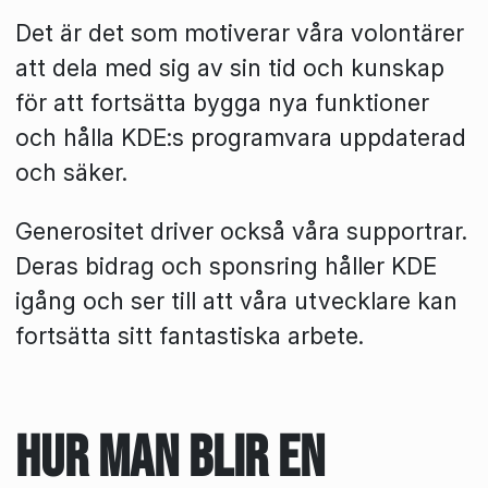
Det är det som motiverar våra volontärer
att dela med sig av sin tid och kunskap
för att fortsätta bygga nya funktioner
och hålla KDE:s programvara uppdaterad
och säker.
Generositet driver också våra supportrar.
Deras bidrag och sponsring håller KDE
igång och ser till att våra utvecklare kan
fortsätta sitt fantastiska arbete.
Hur man blir en