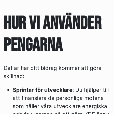
Hur vi använder
pengarna
Det är här ditt bidrag kommer att göra
skillnad:
Sprintar för utvecklare
: Du hjälper till
att finansiera de personliga mötena
som håller våra utvecklare energiska