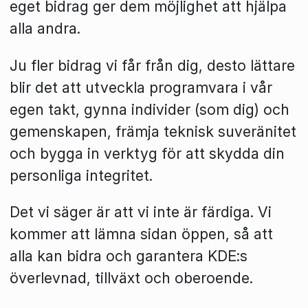
eget bidrag ger dem möjlighet att hjälpa
alla andra.
Ju fler bidrag vi får från dig, desto lättare
blir det att utveckla programvara i vår
egen takt, gynna individer (som dig) och
gemenskapen, främja teknisk suveränitet
och bygga in verktyg för att skydda din
personliga integritet.
Det vi säger är att vi inte är färdiga. Vi
kommer att lämna sidan öppen, så att
alla kan bidra och garantera KDE:s
överlevnad, tillväxt och oberoende.