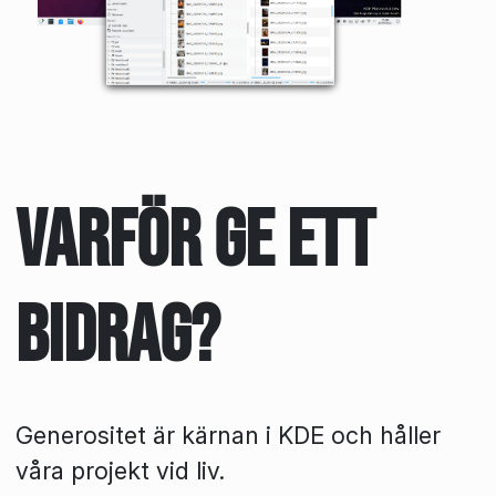
Varför ge ett
bidrag?
Generositet är kärnan i KDE och håller
våra projekt vid liv.