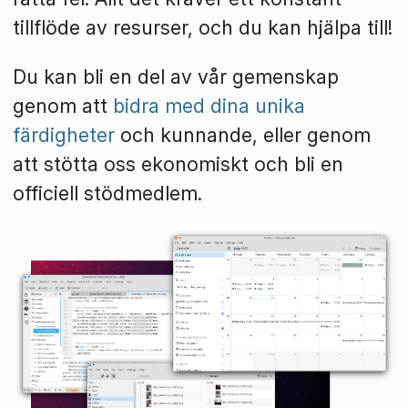
tillflöde av resurser, och du kan hjälpa till!
Du kan bli en del av vår gemenskap
genom att
bidra med dina unika
färdigheter
och kunnande, eller genom
att stötta oss ekonomiskt och bli en
officiell stödmedlem.