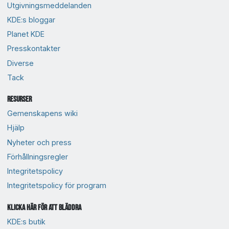
Utgivningsmeddelanden
KDE:s bloggar
Planet KDE
Presskontakter
Diverse
Tack
Resurser
Gemenskapens wiki
Hjälp
Nyheter och press
Förhållningsregler
Integritetspolicy
Integritetspolicy för program
Klicka här för att bläddra
KDE:s butik