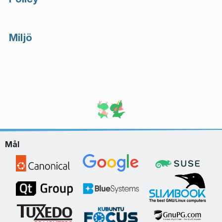
Miljö
Mål