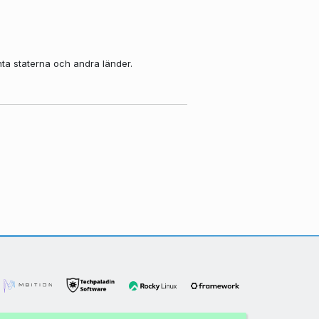
nta staterna och andra länder.