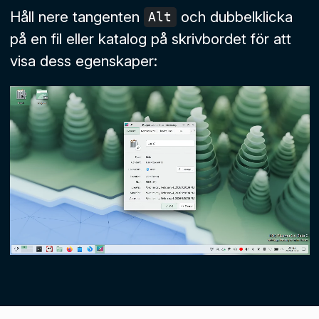
Håll nere tangenten
och dubbelklicka
Alt
på en fil eller katalog på skrivbordet för att
visa dess egenskaper: