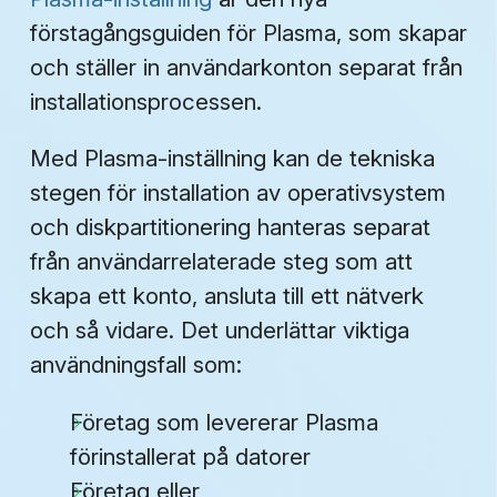
förstagångsguiden för Plasma, som skapar
och ställer in användarkonton separat från
installationsprocessen.
Med Plasma-inställning kan de tekniska
stegen för installation av operativsystem
och diskpartitionering hanteras separat
från användarrelaterade steg som att
skapa ett konto, ansluta till ett nätverk
och så vidare. Det underlättar viktiga
användningsfall som:
Företag som levererar Plasma
förinstallerat på datorer
Företag eller