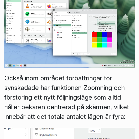
Också inom området förbättringar för
synskadade har funktionen
Zoomning och
förstoring
ett nytt följningsläge som alltid
håller pekaren centrerad på skärmen, vilket
innebär att det totala antalet lägen är fyra: