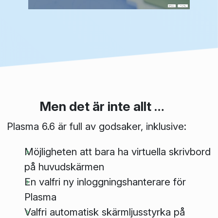
Men det är inte allt …
Plasma 6.6 är full av godsaker, inklusive:
Möjligheten att
bara
ha virtuella skrivbord
på huvudskärmen
En valfri ny inloggningshanterare för
Plasma
Valfri automatisk skärmljusstyrka på