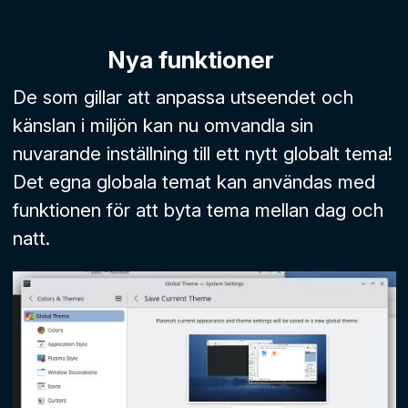
Nya funktioner
De som gillar att anpassa utseendet och
känslan i miljön kan nu omvandla sin
nuvarande inställning till ett nytt globalt tema!
Det egna globala temat kan användas med
funktionen för att byta tema mellan dag och
natt.