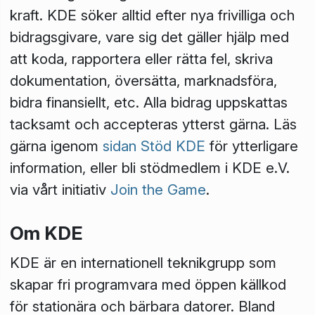
kraft. KDE söker alltid efter nya frivilliga och
bidragsgivare, vare sig det gäller hjälp med
att koda, rapportera eller rätta fel, skriva
dokumentation, översätta, marknadsföra,
bidra finansiellt, etc. Alla bidrag uppskattas
tacksamt och accepteras ytterst gärna. Läs
gärna igenom
sidan Stöd KDE
för ytterligare
information, eller bli stödmedlem i KDE e.V.
via vårt initiativ
Join the Game
.
Om KDE
KDE är en internationell teknikgrupp som
skapar fri programvara med öppen källkod
för stationära och bärbara datorer. Bland