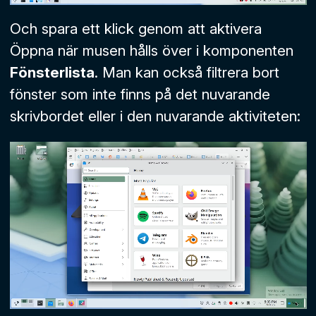
Och spara ett klick genom att aktivera
Öppna när musen hålls över
i komponenten
Fönsterlista
. Man kan också filtrera bort
fönster som inte finns på det nuvarande
skrivbordet eller i den nuvarande aktiviteten: