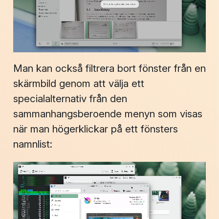
Man kan också filtrera bort fönster från en
skärmbild genom att välja ett
specialalternativ från den
sammanhangsberoende menyn som visas
när man högerklickar på ett fönsters
namnlist: