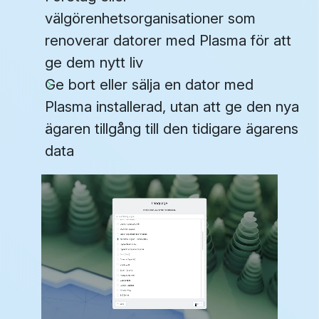
välgörenhetsorganisationer som
renoverar datorer med Plasma för att
ge dem nytt liv
Ge bort eller sälja en dator med
Plasma installerad, utan att ge den nya
ägaren tillgång till den tidigare ägarens
data