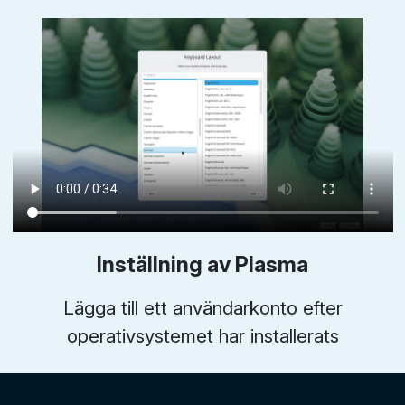
Inställning av Plasma
Lägga till ett användarkonto efter
operativsystemet har installerats