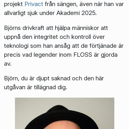
projekt
Privact
från sängen, även när han var
allvarligt sjuk under Akademi 2025.
Björns drivkraft att hjälpa människor att
uppnå den integritet och kontroll över
teknologi som han ansåg att de förtjänade är
precis vad legender inom FLOSS är gjorda
av.
Björn, du är djupt saknad och den här
utgåvan är tillägnad dig.