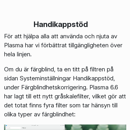
Handikappstöd
För att hjälpa alla att använda och njuta av
Plasma har vi förbättrat tillgängligheten över
hela linjen.
Om du är färgblind, ta en titt på filtren på
sidan
Systeminställningar
Handikappstöd
,
under
Färgblindhetskorrigering
. Plasma 6.6
har lagt till ett nytt gråskalefilter, vilket gör att
det totat finns fyra filter som tar hänsyn till
olika typer av färgblindhet: