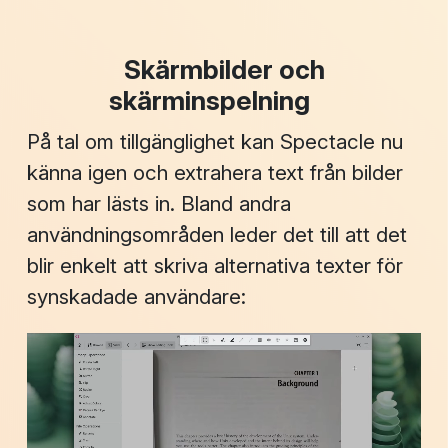
Skärmbilder och
skärminspelning
På tal om tillgänglighet kan Spectacle nu
känna igen och extrahera text från bilder
som har lästs in. Bland andra
användningsområden leder det till att det
blir enkelt att skriva
alternativa texter
för
synskadade användare: