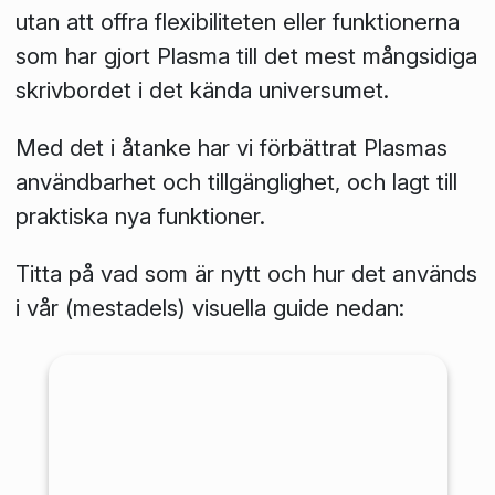
utan att offra flexibiliteten eller funktionerna
som har gjort Plasma till det mest mångsidiga
skrivbordet i det kända universumet.
Med det i åtanke har vi förbättrat Plasmas
användbarhet och tillgänglighet, och lagt till
praktiska nya funktioner.
Titta på vad som är nytt och hur det används
i vår (mestadels) visuella guide nedan: