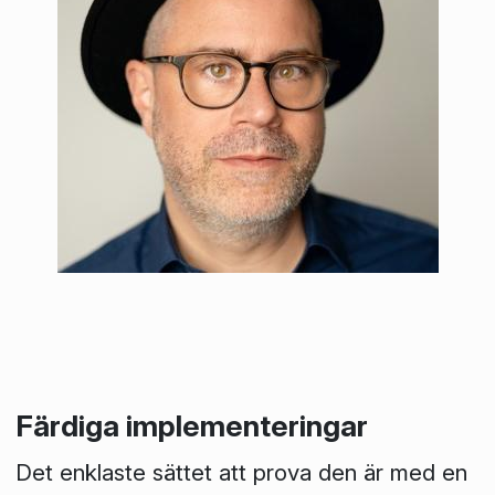
Färdiga implementeringar
Det enklaste sättet att prova den är med en