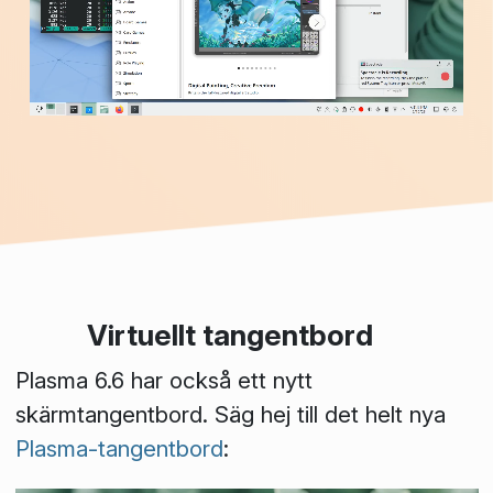
Virtuellt tangentbord
Plasma 6.6 har också ett nytt
skärmtangentbord. Säg hej till det helt nya
Plasma-tangentbord
: