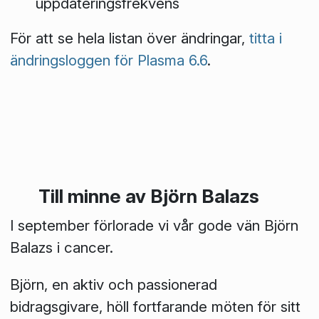
uppdateringsfrekvens
För att se hela listan över ändringar,
titta i
ändringsloggen för Plasma 6.6
.
Till minne av Björn Balazs
I september förlorade vi vår gode vän Björn
Balazs i cancer.
Björn, en aktiv och passionerad
bidragsgivare, höll fortfarande möten för sitt