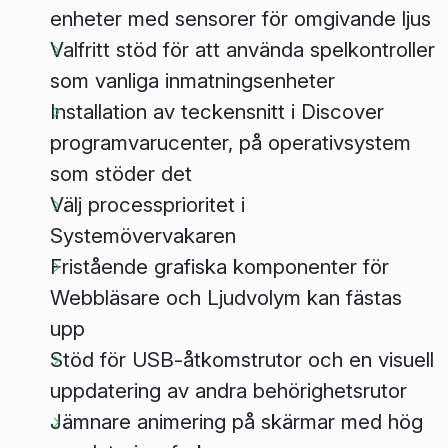
enheter med sensorer för omgivande ljus
Valfritt stöd för att använda spelkontroller
som vanliga inmatningsenheter
Installation av teckensnitt i
Discover
programvarucenter, på operativsystem
som stöder det
Välj processprioritet i
Systemövervakaren
Fristående grafiska komponenter för
Webbläsare
och
Ljudvolym
kan fästas
upp
Stöd för USB-åtkomstrutor och en visuell
uppdatering av andra behörighetsrutor
Jämnare animering på skärmar med hög