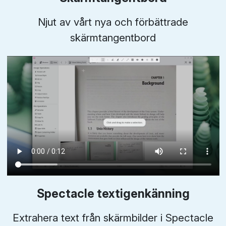
Njut av vårt nya och förbättrade
skärmtangentbord
Spectacle textigenkänning
Extrahera text från skärmbilder i Spectacle