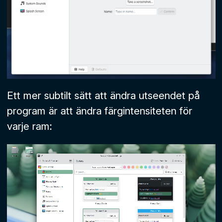
Ett mer subtilt sätt att ändra utseendet på
program är att ändra färgintensiteten för
varje ram: