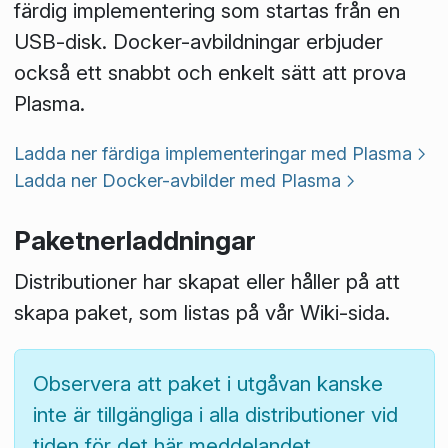
färdig implementering som startas från en
USB-disk. Docker-avbildningar erbjuder
också ett snabbt och enkelt sätt att prova
Plasma.
Ladda ner färdiga implementeringar med Plasma
Ladda ner Docker-avbilder med Plasma
Paketnerladdningar
Distributioner har skapat eller håller på att
skapa paket, som listas på vår Wiki-sida.
Observera att paket i utgåvan kanske
inte är tillgängliga i alla distributioner vid
tiden för det här meddelandet.