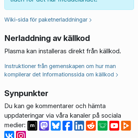
Wiki-sida för paketnerladdningar
Nerladdning av källkod
Plasma kan installeras direkt från källkod.
Instruktioner från gemenskapen om hur man
kompilerar det
Informationssida om källkod
Synpunkter
Du kan ge kommentarer och hämta
uppdateringar via våra kanaler på sociala
medier: