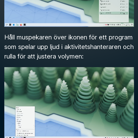
Håll muspekaren över ikonen för ett program
som spelar upp ljud i aktivitetshanteraren och
rulla för att justera volymen: