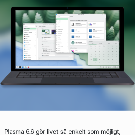
Plasma 6.6 gör livet så enkelt som möjligt,