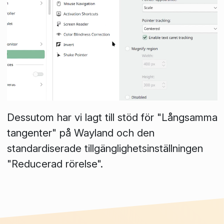
Dessutom har vi lagt till stöd för "Långsamma
tangenter" på Wayland och den
standardiserade tillgänglighetsinställningen
"Reducerad rörelse".