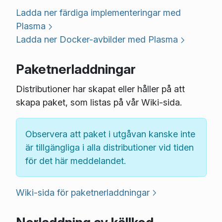
Ladda ner färdiga implementeringar med
Plasma
Ladda ner Docker-avbilder med Plasma
Paketnerladdningar
Distributioner har skapat eller håller på att
skapa paket, som listas på vår Wiki-sida.
Observera att paket i utgåvan kanske inte
är tillgängliga i alla distributioner vid tiden
för det här meddelandet.
Wiki-sida för paketnerladdningar