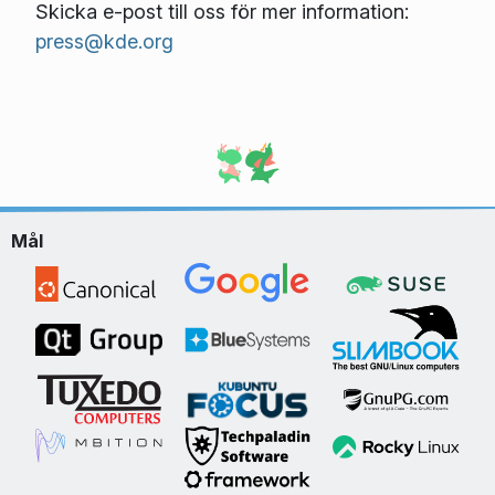
Skicka e-post till oss för mer information:
press@kde.org
Mål