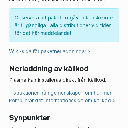
Observera att paket i utgåvan kanske inte
är tillgängliga i alla distributioner vid tiden
för det här meddelandet.
Wiki-sida för paketnerladdningar
Nerladdning av källkod
Plasma kan installeras direkt från källkod.
Instruktioner från gemenskapen om hur man
kompilerar det
Informationssida om källkod
Synpunkter