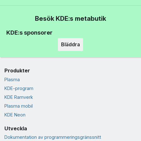
Besök KDE:s metabutik
KDE:s sponsorer
Bläddra
Produkter
Plasma
KDE-program
KDE Ramverk
Plasma mobil
KDE Neon
Utveckla
Dokumentation av programmeringsgränssnitt