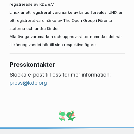
registrerade av KDE e.V..
Linux är ett registrerat varumärke av Linus Torvalds. UNIX är
ett registrerat varumärke av The Open Group i Förenta
staterna och andra länder.
Alla övriga varumärken och upphovsrätter nämnda i det här
tillkännagivandet hör till sina respektive ägare.
Presskontakter
Skicka e-post till oss för mer information:
press@kde.org