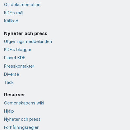
Qt-dokumentation
KDE:s mål
Källkod
Nyheter och press
Utgivningsmeddelanden
KDE:s bloggar
Planet KDE
Presskontakter
Diverse
Tack
Resurser
Gemenskapens wiki
Hjälp
Nyheter och press
Förhållningsregler