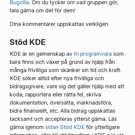
Bugzilla
. Om du tycker om vad gruppen gör,
tala gärna om det för dem!
Dina kommentarer uppskattas verkligen.
Stöd KDE
KDE är en gemenskap av
fri programvara
som
bara finns och växer på grund av hjälp från
många frivilliga som skänker sin tid och kraft.
KDE söker alltid efter nya frivilliga och
bidragsgivare, vare sig det gäller hjälp med att
koda, rapportera eller rätta fel, skriva
dokumentation, översätta, marknadsföra,
bidra finansiellt, etc. Alla bidrag uppskattas
tacksamt och accepteras ytterst gärna. Läs
gärna igenom
sidan Stöd KDE
för ytterligare