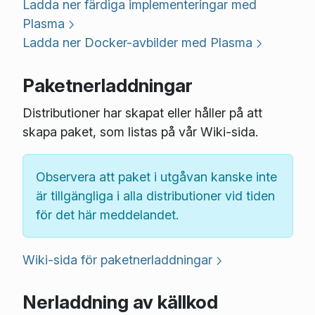
Ladda ner färdiga implementeringar med
Plasma
Ladda ner Docker-avbilder med Plasma
Paketnerladdningar
Distributioner har skapat eller håller på att
skapa paket, som listas på vår Wiki-sida.
Observera att paket i utgåvan kanske inte
är tillgängliga i alla distributioner vid tiden
för det här meddelandet.
Wiki-sida för paketnerladdningar
Nerladdning av källkod