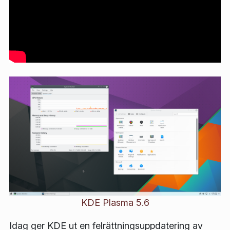
KDE Plasma 5.6
Idag ger KDE ut en felrättningsuppdatering av