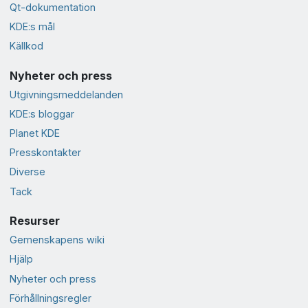
Qt-dokumentation
KDE:s mål
Källkod
Nyheter och press
Utgivningsmeddelanden
KDE:s bloggar
Planet KDE
Presskontakter
Diverse
Tack
Resurser
Gemenskapens wiki
Hjälp
Nyheter och press
Förhållningsregler