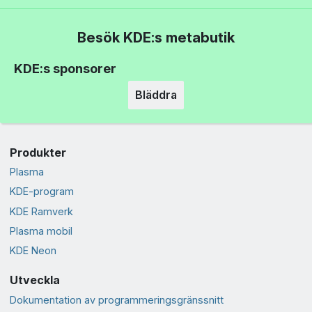
Besök KDE:s metabutik
KDE:s sponsorer
Bläddra
Produkter
Plasma
KDE-program
KDE Ramverk
Plasma mobil
KDE Neon
Utveckla
Dokumentation av programmeringsgränssnitt