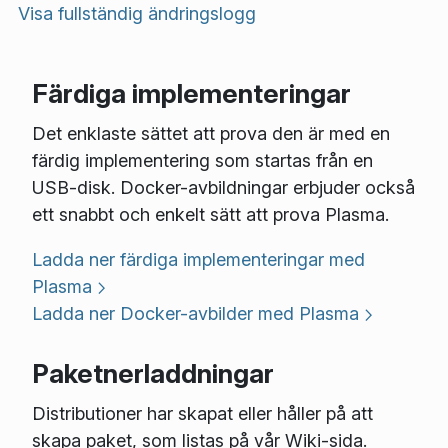
Visa fullständig ändringslogg
Färdiga implementeringar
Det enklaste sättet att prova den är med en
färdig implementering som startas från en
USB-disk. Docker-avbildningar erbjuder också
ett snabbt och enkelt sätt att prova Plasma.
Ladda ner färdiga implementeringar med
Plasma
Ladda ner Docker-avbilder med Plasma
Paketnerladdningar
Distributioner har skapat eller håller på att
skapa paket, som listas på vår Wiki-sida.