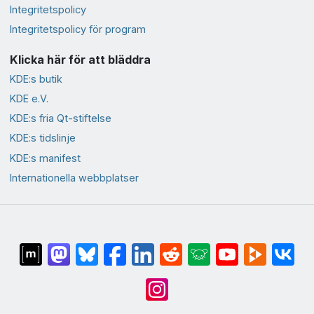
Integritetspolicy
Integritetspolicy för program
Klicka här för att bläddra
KDE:s butik
KDE e.V.
KDE:s fria Qt-stiftelse
KDE:s tidslinje
KDE:s manifest
Internationella webbplatser