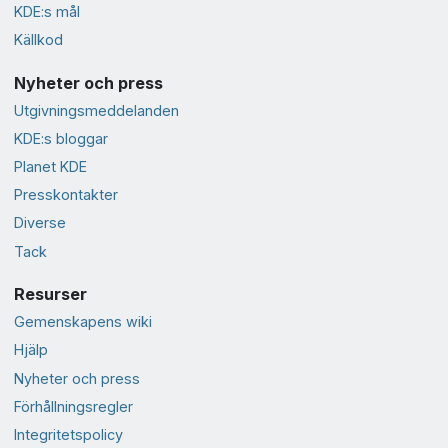
KDE:s mål
Källkod
Nyheter och press
Utgivningsmeddelanden
KDE:s bloggar
Planet KDE
Presskontakter
Diverse
Tack
Resurser
Gemenskapens wiki
Hjälp
Nyheter och press
Förhållningsregler
Integritetspolicy