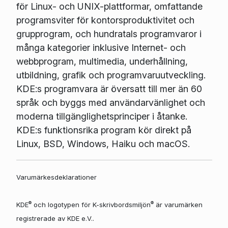
för Linux- och UNIX-plattformar, omfattande
programsviter för kontorsproduktivitet och
grupprogram, och hundratals programvaror i
många kategorier inklusive Internet- och
webbprogram, multimedia, underhållning,
utbildning, grafik och programvaruutveckling.
KDE:s programvara är översatt till mer än 60
språk och byggs med användarvänlighet och
moderna tillgänglighetsprinciper i åtanke.
KDE:s funktionsrika program kör direkt på
Linux, BSD, Windows, Haiku och macOS.
Varumärkesdeklarationer
®
®
KDE
och logotypen för K-skrivbordsmiljön
är varumärken
registrerade av KDE e.V..