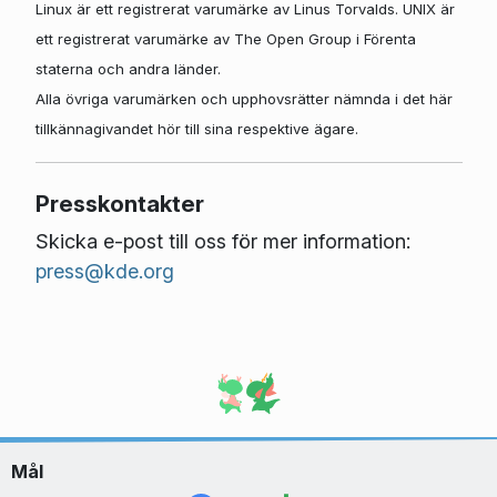
Linux är ett registrerat varumärke av Linus Torvalds. UNIX är
ett registrerat varumärke av The Open Group i Förenta
staterna och andra länder.
Alla övriga varumärken och upphovsrätter nämnda i det här
tillkännagivandet hör till sina respektive ägare.
Presskontakter
Skicka e-post till oss för mer information:
press@kde.org
Mål