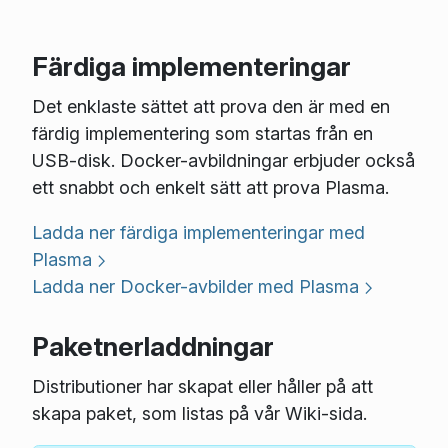
Färdiga implementeringar
Det enklaste sättet att prova den är med en
färdig implementering som startas från en
USB-disk. Docker-avbildningar erbjuder också
ett snabbt och enkelt sätt att prova Plasma.
Ladda ner färdiga implementeringar med
Plasma
Ladda ner Docker-avbilder med Plasma
Paketnerladdningar
Distributioner har skapat eller håller på att
skapa paket, som listas på vår Wiki-sida.