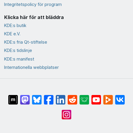
Integritetspolicy för program
Klicka här för att bläddra
KDE:s butik
KDE e.V.
KDE:s fria Qt-stiftelse
KDE:s tidslinje
KDE:s manifest
Internationella webbplatser