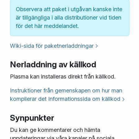
Observera att paket i utgåvan kanske inte
är tillgängliga i alla distributioner vid tiden
för det här meddelandet.
Wiki-sida för paketnerladdningar
Nerladdning av källkod
Plasma kan installeras direkt från källkod.
Instruktioner från gemenskapen om hur man
kompilerar det
Informationssida om källkod
Synpunkter
Du kan ge kommentarer och hämta
uppdateringar via våra kanaler på sociala