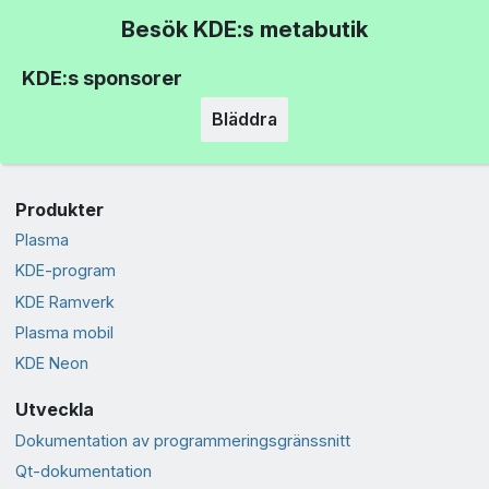
Besök KDE:s metabutik
KDE:s sponsorer
Bläddra
Produkter
Plasma
KDE-program
KDE Ramverk
Plasma mobil
KDE Neon
Utveckla
Dokumentation av programmeringsgränssnitt
Qt-dokumentation