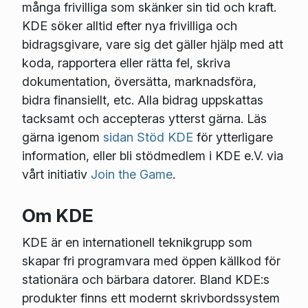
många frivilliga som skänker sin tid och kraft.
KDE söker alltid efter nya frivilliga och
bidragsgivare, vare sig det gäller hjälp med att
koda, rapportera eller rätta fel, skriva
dokumentation, översätta, marknadsföra,
bidra finansiellt, etc. Alla bidrag uppskattas
tacksamt och accepteras ytterst gärna. Läs
gärna igenom
sidan Stöd KDE
för ytterligare
information, eller bli stödmedlem i KDE e.V. via
vårt initiativ
Join the Game
.
Om KDE
KDE är en internationell teknikgrupp som
skapar fri programvara med öppen källkod för
stationära och bärbara datorer. Bland KDE:s
produkter finns ett modernt skrivbordssystem