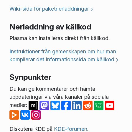
Wiki-sida för paketnerladdningar
Nerladdning av källkod
Plasma kan installeras direkt från källkod.
Instruktioner från gemenskapen om hur man
kompilerar det
Informationssida om källkod
Synpunkter
Du kan ge kommentarer och hämta
uppdateringar via våra kanaler på sociala
medier:
Diskutera KDE på
KDE-forumen
.