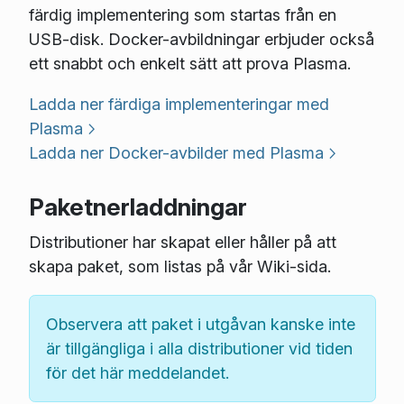
färdig implementering som startas från en
USB-disk. Docker-avbildningar erbjuder också
ett snabbt och enkelt sätt att prova Plasma.
Ladda ner färdiga implementeringar med
Plasma
Ladda ner Docker-avbilder med Plasma
Paketnerladdningar
Distributioner har skapat eller håller på att
skapa paket, som listas på vår Wiki-sida.
Observera att paket i utgåvan kanske inte
är tillgängliga i alla distributioner vid tiden
för det här meddelandet.