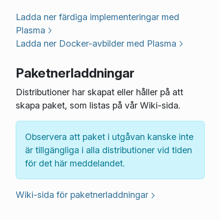
Ladda ner färdiga implementeringar med
Plasma
Ladda ner Docker-avbilder med Plasma
Paketnerladdningar
Distributioner har skapat eller håller på att
skapa paket, som listas på vår Wiki-sida.
Observera att paket i utgåvan kanske inte
är tillgängliga i alla distributioner vid tiden
för det här meddelandet.
Wiki-sida för paketnerladdningar