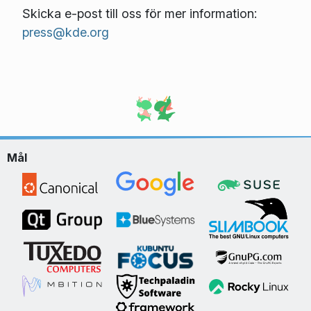
Skicka e-post till oss för mer information:
press@kde.org
Mål