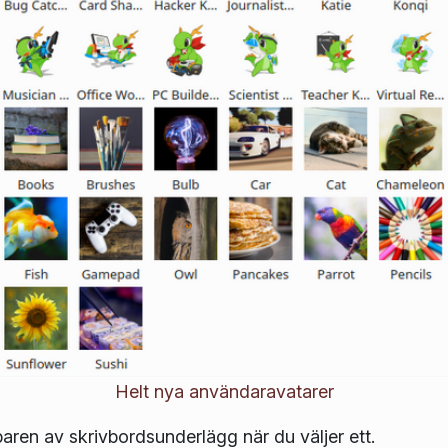
Helt nya användaravatarer
ren av skrivbordsunderlägg när du väljer ett.