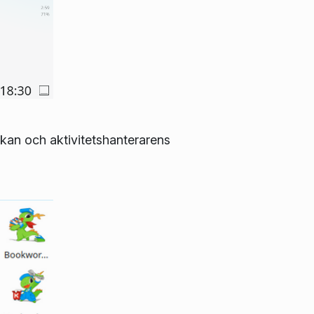
kan och aktivitetshanterarens