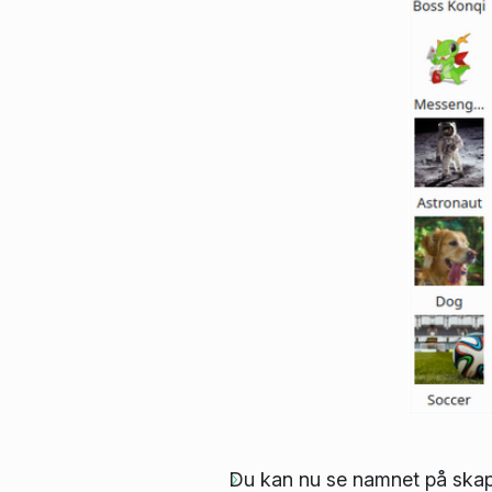
Du kan nu se namnet på skapa