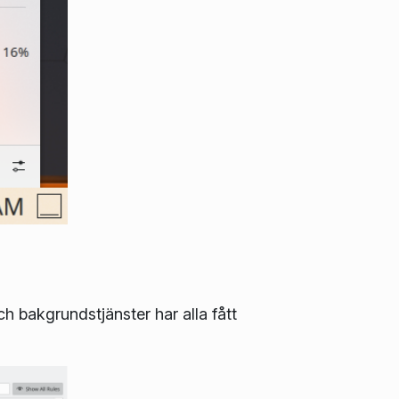
h bakgrundstjänster har alla fått