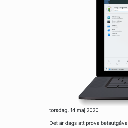
torsdag, 14 maj 2020
Det är dags att prova betautgåva