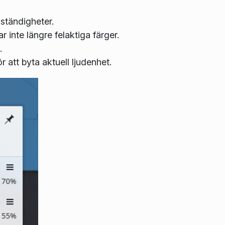
ständigheter.
inte längre felaktiga färger.
.
 att byta aktuell ljudenhet.