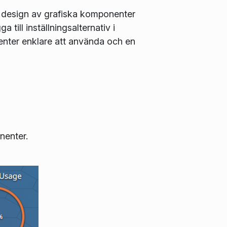
at design av grafiska komponenter
till inställningsalternativ i
enter enklare att använda och en
nenter.