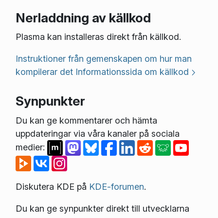
Nerladdning av källkod
Plasma kan installeras direkt från källkod.
Instruktioner från gemenskapen om hur man
kompilerar det
Informationssida om källkod
Synpunkter
Du kan ge kommentarer och hämta
uppdateringar via våra kanaler på sociala
medier:
Diskutera KDE på
KDE-forumen
.
Du kan ge synpunkter direkt till utvecklarna