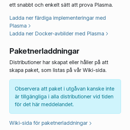
ett snabbt och enkelt sätt att prova Plasma.
Ladda ner färdiga implementeringar med
Plasma
Ladda ner Docker-avbilder med Plasma
Paketnerladdningar
Distributioner har skapat eller håller på att
skapa paket, som listas på vår Wiki-sida.
Observera att paket i utgåvan kanske inte
är tillgängliga i alla distributioner vid tiden
för det här meddelandet.
Wiki-sida för paketnerladdningar