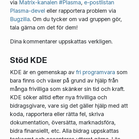
via
Matrix-kanalen #Plasma
,
e-postlistan
Plasma-devel
eller rapportera problem via
Bugzilla
. Om du tycker om vad gruppen gör,
tala gärna om det för dem!
Dina kommentarer uppskattas verkligen.
Stöd KDE
KDE är en gemenskap av
fri programvara
som
bara finns och växer på grund av hjälp från
många frivilliga som skänker sin tid och kraft.
KDE söker alltid efter nya frivilliga och
bidragsgivare, vare sig det gäller hjälp med att
koda, rapportera eller rätta fel, skriva
dokumentation, översätta, marknadsföra,
bidra finansiellt, etc. Alla bidrag uppskattas