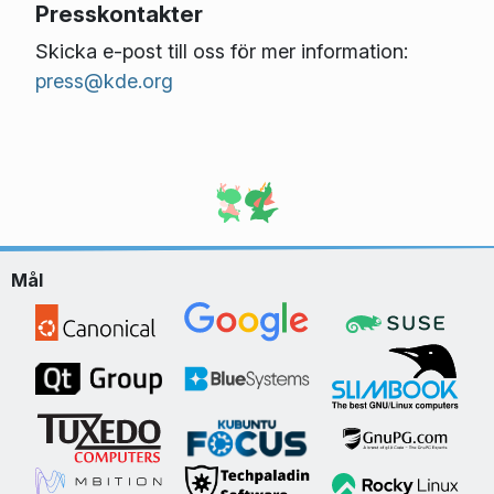
Presskontakter
Skicka e-post till oss för mer information:
press@kde.org
Mål