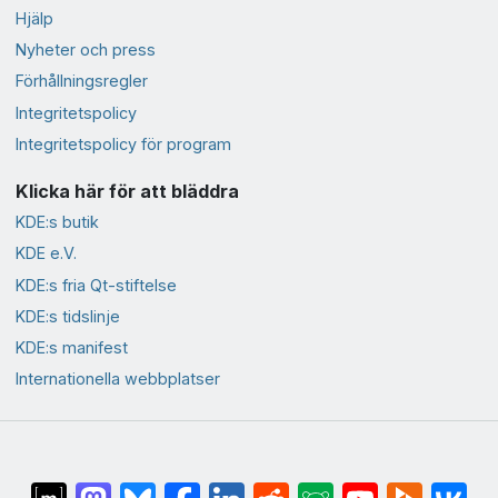
Hjälp
Nyheter och press
Förhållningsregler
Integritetspolicy
Integritetspolicy för program
Klicka här för att bläddra
KDE:s butik
KDE e.V.
KDE:s fria Qt-stiftelse
KDE:s tidslinje
KDE:s manifest
Internationella webbplatser