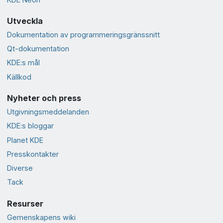
Utveckla
Dokumentation av programmeringsgränssnitt
Qt-dokumentation
KDE:s mål
Källkod
Nyheter och press
Utgivningsmeddelanden
KDE:s bloggar
Planet KDE
Presskontakter
Diverse
Tack
Resurser
Gemenskapens wiki