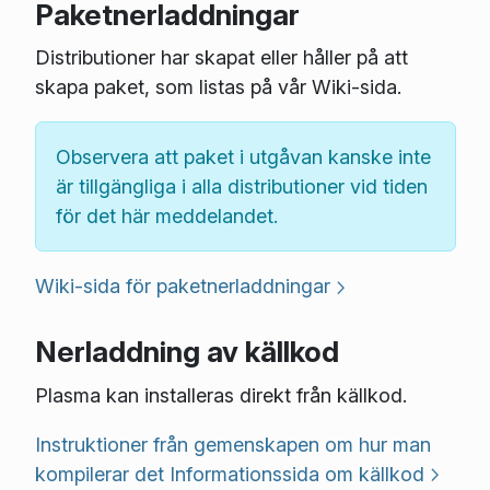
Paketnerladdningar
Distributioner har skapat eller håller på att
skapa paket, som listas på vår Wiki-sida.
Observera att paket i utgåvan kanske inte
är tillgängliga i alla distributioner vid tiden
för det här meddelandet.
Wiki-sida för paketnerladdningar
Nerladdning av källkod
Plasma kan installeras direkt från källkod.
Instruktioner från gemenskapen om hur man
kompilerar det
Informationssida om källkod