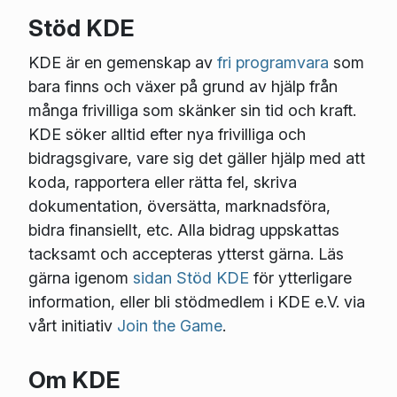
Stöd KDE
KDE är en gemenskap av
fri programvara
som
bara finns och växer på grund av hjälp från
många frivilliga som skänker sin tid och kraft.
KDE söker alltid efter nya frivilliga och
bidragsgivare, vare sig det gäller hjälp med att
koda, rapportera eller rätta fel, skriva
dokumentation, översätta, marknadsföra,
bidra finansiellt, etc. Alla bidrag uppskattas
tacksamt och accepteras ytterst gärna. Läs
gärna igenom
sidan Stöd KDE
för ytterligare
information, eller bli stödmedlem i KDE e.V. via
vårt initiativ
Join the Game
.
Om KDE