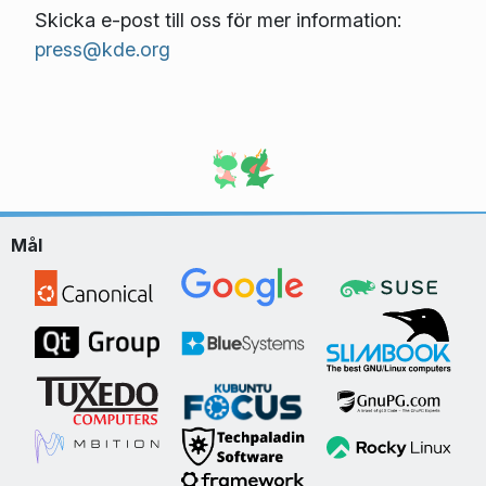
Skicka e-post till oss för mer information:
press@kde.org
Mål