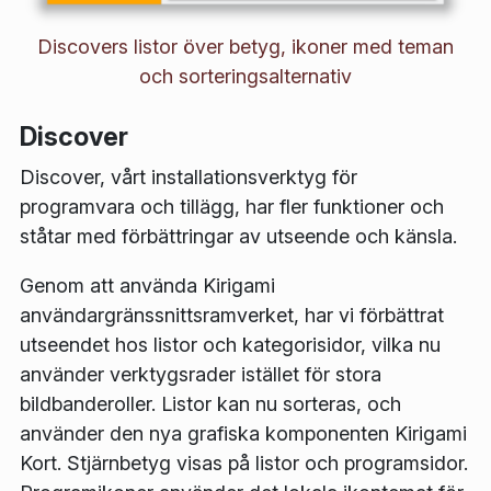
Discovers listor över betyg, ikoner med teman
och sorteringsalternativ
Discover
Discover, vårt installationsverktyg för
programvara och tillägg, har fler funktioner och
ståtar med förbättringar av utseende och känsla.
Genom att använda Kirigami
användargränssnittsramverket, har vi förbättrat
utseendet hos listor och kategorisidor, vilka nu
använder verktygsrader istället för stora
bildbanderoller. Listor kan nu sorteras, och
använder den nya grafiska komponenten Kirigami
Kort. Stjärnbetyg visas på listor och programsidor.