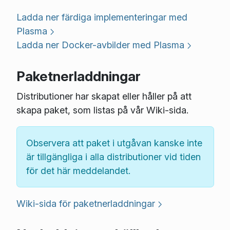
Ladda ner färdiga implementeringar med
Plasma
Ladda ner Docker-avbilder med Plasma
Paketnerladdningar
Distributioner har skapat eller håller på att
skapa paket, som listas på vår Wiki-sida.
Observera att paket i utgåvan kanske inte
är tillgängliga i alla distributioner vid tiden
för det här meddelandet.
Wiki-sida för paketnerladdningar