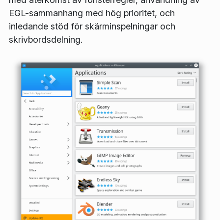
EGL-sammanhang med hög prioritet, och
inledande stöd för skärminspelningar och
skrivbordsdelning.