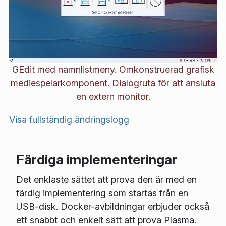
GEdit med namnlistmeny. Omkonstruerad grafisk
mediespelarkomponent. Dialogruta för att ansluta
en extern monitor.
Visa fullständig ändringslogg
Färdiga implementeringar
Det enklaste sättet att prova den är med en
färdig implementering som startas från en
USB-disk. Docker-avbildningar erbjuder också
ett snabbt och enkelt sätt att prova Plasma.