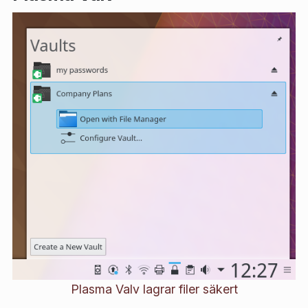
Plasma Valv lagrar filer säkert