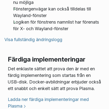
nu möjliga
Fönstergenvägar kan också tilldelas till
Wayland-fönster
Logiken för fönstrens namnlist har förenats
för X- och Wayland-fönster
Visa fullständig ändringslogg
Färdiga implementeringar
Det enklaste sättet att prova den är med en
färdig implementering som startas från en
USB-disk. Docker-avbildningar erbjuder också
ett snabbt och enkelt sätt att prova Plasma.
Ladda ner färdiga implementeringar med
Plasma