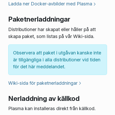
Ladda ner Docker-avbilder med Plasma
Paketnerladdningar
Distributioner har skapat eller håller på att
skapa paket, som listas på vår Wiki-sida.
Observera att paket i utgåvan kanske inte
är tillgängliga i alla distributioner vid tiden
för det här meddelandet.
Wiki-sida för paketnerladdningar
Nerladdning av källkod
Plasma kan installeras direkt från källkod.