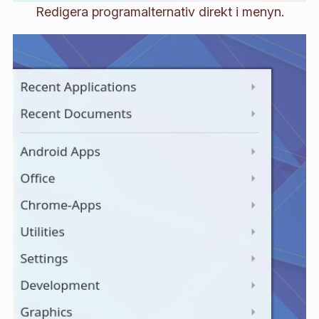
Redigera programalternativ direkt i menyn.