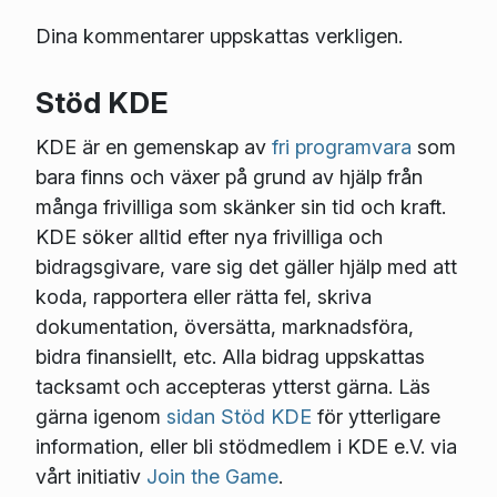
Dina kommentarer uppskattas verkligen.
Stöd KDE
KDE är en gemenskap av
fri programvara
som
bara finns och växer på grund av hjälp från
många frivilliga som skänker sin tid och kraft.
KDE söker alltid efter nya frivilliga och
bidragsgivare, vare sig det gäller hjälp med att
koda, rapportera eller rätta fel, skriva
dokumentation, översätta, marknadsföra,
bidra finansiellt, etc. Alla bidrag uppskattas
tacksamt och accepteras ytterst gärna. Läs
gärna igenom
sidan Stöd KDE
för ytterligare
information, eller bli stödmedlem i KDE e.V. via
vårt initiativ
Join the Game
.