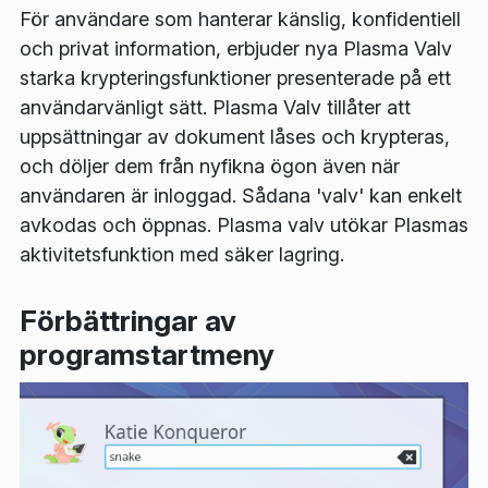
För användare som hanterar känslig, konfidentiell
och privat information, erbjuder nya Plasma Valv
starka krypteringsfunktioner presenterade på ett
användarvänligt sätt. Plasma Valv tillåter att
uppsättningar av dokument låses och krypteras,
och döljer dem från nyfikna ögon även när
användaren är inloggad. Sådana 'valv' kan enkelt
avkodas och öppnas. Plasma valv utökar Plasmas
aktivitetsfunktion med säker lagring.
Förbättringar av
programstartmeny