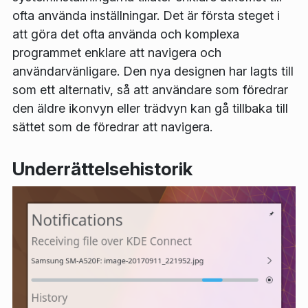
ofta använda inställningar. Det är första steget i
att göra det ofta använda och komplexa
programmet enklare att navigera och
användarvänligare. Den nya designen har lagts till
som ett alternativ, så att användare som föredrar
den äldre ikonvyn eller trädvyn kan gå tillbaka till
sättet som de föredrar att navigera.
Underrättelsehistorik