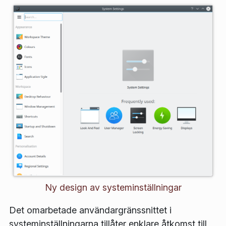
Ny design av systeminställningar
Det omarbetade användargränssnittet i
systeminställningarna tillåter enklare åtkomst till