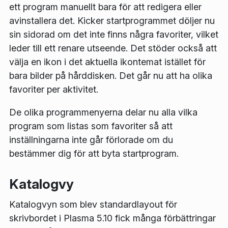
ett program manuellt bara för att redigera eller
avinstallera det. Kicker startprogrammet döljer nu
sin sidorad om det inte finns några favoriter, vilket
leder till ett renare utseende. Det stöder också att
välja en ikon i det aktuella ikontemat istället för
bara bilder på hårddisken. Det går nu att ha olika
favoriter per aktivitet.
De olika programmenyerna delar nu alla vilka
program som listas som favoriter så att
inställningarna inte går förlorade om du
bestämmer dig för att byta startprogram.
Katalogvy
Katalogvyn som blev standardlayout för
skrivbordet i Plasma 5.10 fick många förbättringar