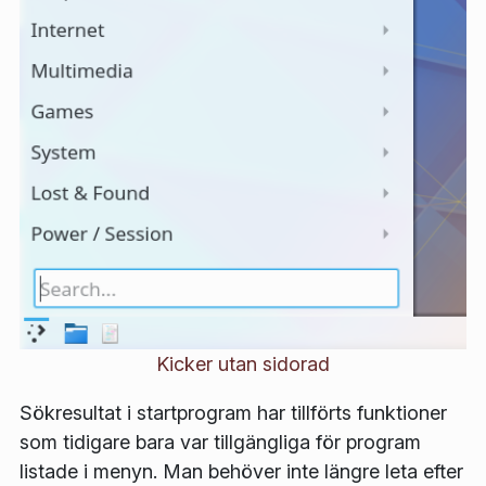
Kicker utan sidorad
Sökresultat i startprogram har tillförts funktioner
som tidigare bara var tillgängliga för program
listade i menyn. Man behöver inte längre leta efter