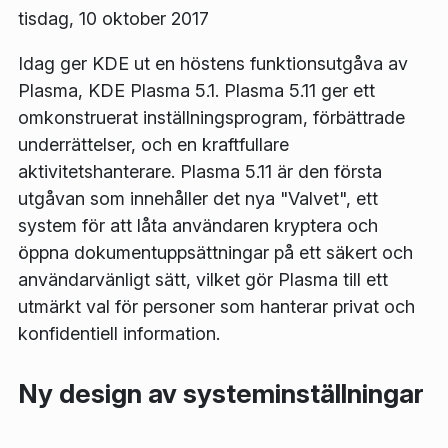
tisdag, 10 oktober 2017
Idag ger KDE ut en höstens funktionsutgåva av
Plasma, KDE Plasma 5.1. Plasma 5.11 ger ett
omkonstruerat inställningsprogram, förbättrade
underrättelser, och en kraftfullare
aktivitetshanterare. Plasma 5.11 är den första
utgåvan som innehåller det nya "Valvet", ett
system för att låta användaren kryptera och
öppna dokumentuppsättningar på ett säkert och
användarvänligt sätt, vilket gör Plasma till ett
utmärkt val för personer som hanterar privat och
konfidentiell information.
Ny design av systeminställningar