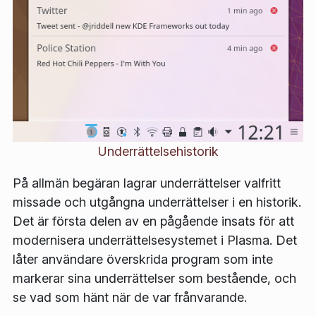
Underrättelsehistorik
På allmän begäran lagrar underrättelser valfritt
missade och utgångna underrättelser i en historik.
Det är första delen av en pågående insats för att
modernisera underrättelsesystemet i Plasma. Det
låter användare överskrida program som inte
markerar sina underrättelser som bestående, och
se vad som hänt när de var frånvarande.