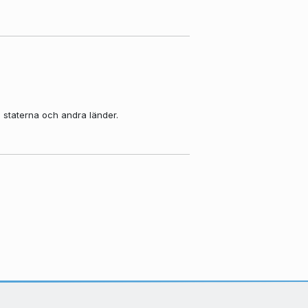
a staterna och andra länder.