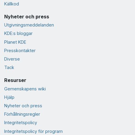
Källkod
Nyheter och press
Utgivningsmeddelanden
KDE:s bloggar
Planet KDE
Presskontakter
Diverse
Tack
Resurser
Gemenskapens wiki
Hjälp
Nyheter och press
Förhållningsregler
Integritetspolicy
Integritetspolicy för program