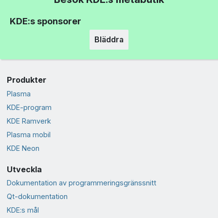
KDE:s sponsorer
Bläddra
Produkter
Plasma
KDE-program
KDE Ramverk
Plasma mobil
KDE Neon
Utveckla
Dokumentation av programmeringsgränssnitt
Qt-dokumentation
KDE:s mål