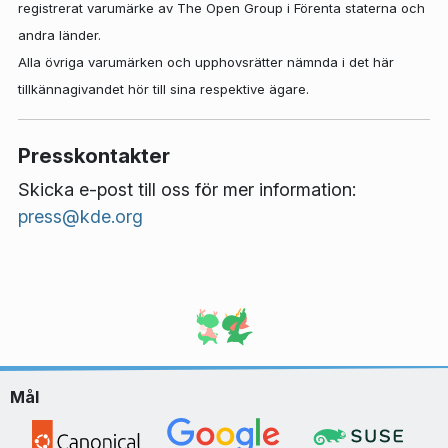
registrerat varumärke av The Open Group i Förenta staterna och
andra länder.
Alla övriga varumärken och upphovsrätter nämnda i det här
tillkännagivandet hör till sina respektive ägare.
Presskontakter
Skicka e-post till oss för mer information:
press@kde.org
Mål