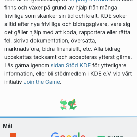
finns och växer på grund av hjälp från många
frivilliga som skänker sin tid och kraft. KDE söker
alltid efter nya frivilliga och bidragsgivare, vare sig
det gäller hjälp med att koda, rapportera eller rätta
fel, skriva dokumentation, översätta,
marknadsföra, bidra finansiellt, etc. Alla bidrag
uppskattas tacksamt och accepteras ytterst gärna.
Läs gärna igenom
sidan Stöd KDE
för ytterligare
information, eller bli stödmedlem i KDE e.V. via vårt
initiativ
Join the Game
.
Mål