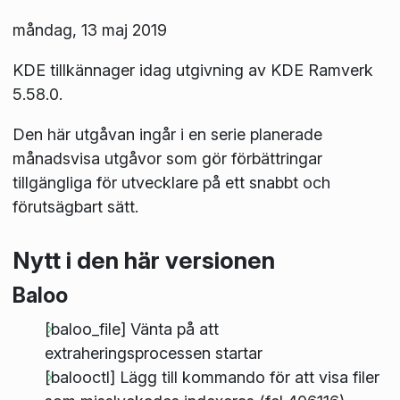
måndag, 13 maj 2019
KDE tillkännager idag utgivning av KDE Ramverk
5.58.0.
Den här utgåvan ingår i en serie planerade
månadsvisa utgåvor som gör förbättringar
tillgängliga för utvecklare på ett snabbt och
förutsägbart sätt.
Nytt i den här versionen
Baloo
[baloo_file] Vänta på att
extraheringsprocessen startar
[balooctl] Lägg till kommando för att visa filer