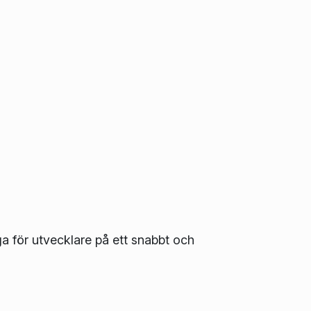
ga för utvecklare på ett snabbt och