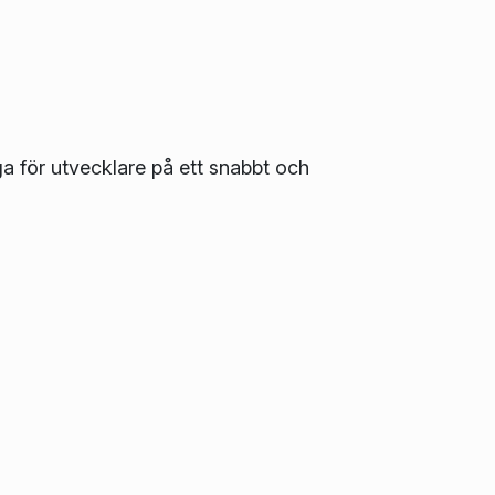
ga för utvecklare på ett snabbt och