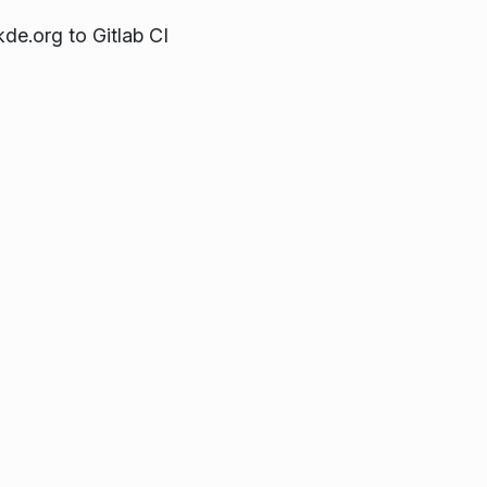
de.org to Gitlab CI