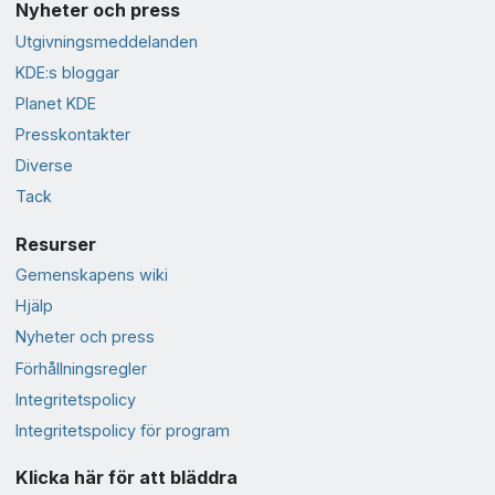
Nyheter och press
Utgivningsmeddelanden
KDE:s bloggar
Planet KDE
Presskontakter
Diverse
Tack
Resurser
Gemenskapens wiki
Hjälp
Nyheter och press
Förhållningsregler
Integritetspolicy
Integritetspolicy för program
Klicka här för att bläddra