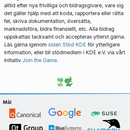
alltid efter nya frivilliga och bidragsgivare, vare sig
det gäller hjälp med att koda, rapportera eller rätta
fel, skriva dokumentation, översätta,
marknadsföra, bidra finansiellt, etc. Alla bidrag
uppskattas tacksamt och accepteras ytterst gärna.
Läs gärna igenom
sidan Stöd KDE
för ytterligare
information, eller bli stödmedlem i KDE e.V. via vårt
initiativ
Join the Game
.
Mål