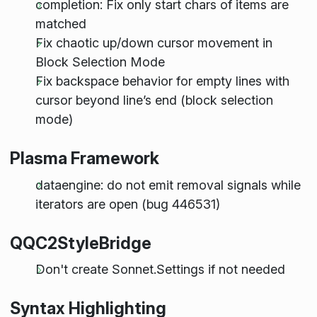
completion: Fix only start chars of items are
matched
Fix chaotic up/down cursor movement in
Block Selection Mode
Fix backspace behavior for empty lines with
cursor beyond line’s end (block selection
mode)
Plasma Framework
dataengine: do not emit removal signals while
iterators are open (bug 446531)
QQC2StyleBridge
Don't create Sonnet.Settings if not needed
Syntax Highlighting