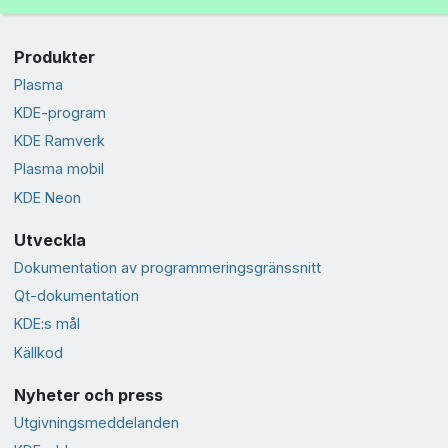
Produkter
Plasma
KDE-program
KDE Ramverk
Plasma mobil
KDE Neon
Utveckla
Dokumentation av programmeringsgränssnitt
Qt-dokumentation
KDE:s mål
Källkod
Nyheter och press
Utgivningsmeddelanden