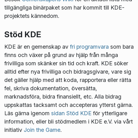
tillgängliga binärpaket som har kommit till KDE-
projektets kännedom.
Stöd KDE
KDE är en gemenskap av
fri programvara
som bara
finns och växer på grund av hjälp från många
frivilliga som skänker sin tid och kraft. KDE söker
alltid efter nya frivilliga och bidragsgivare, vare sig
det gäller hjälp med att koda, rapportera eller rätta
fel, skriva dokumentation, översätta,
marknadsföra, bidra finansiellt, etc. Alla bidrag
uppskattas tacksamt och accepteras ytterst gärna.
Läs gärna igenom
sidan Stöd KDE
för ytterligare
information, eller bli stödmedlem i KDE e.V. via vårt
initiativ
Join the Game
.