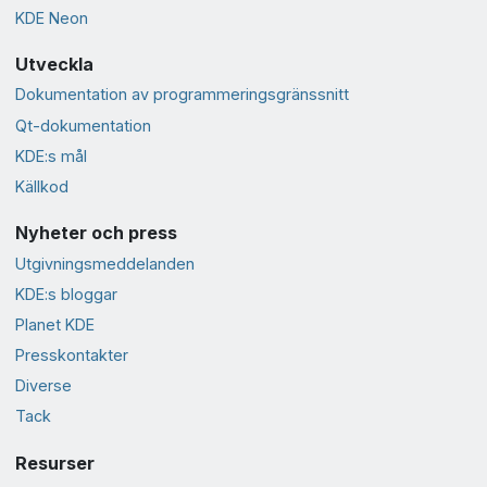
KDE Neon
Utveckla
Dokumentation av programmeringsgränssnitt
Qt-dokumentation
KDE:s mål
Källkod
Nyheter och press
Utgivningsmeddelanden
KDE:s bloggar
Planet KDE
Presskontakter
Diverse
Tack
Resurser