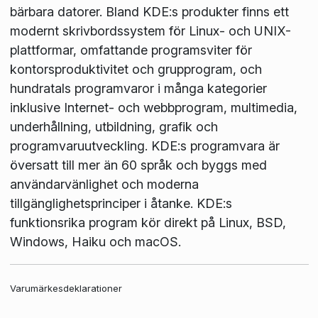
bärbara datorer. Bland KDE:s produkter finns ett
modernt skrivbordssystem för Linux- och UNIX-
plattformar, omfattande programsviter för
kontorsproduktivitet och grupprogram, och
hundratals programvaror i många kategorier
inklusive Internet- och webbprogram, multimedia,
underhållning, utbildning, grafik och
programvaruutveckling. KDE:s programvara är
översatt till mer än 60 språk och byggs med
användarvänlighet och moderna
tillgänglighetsprinciper i åtanke. KDE:s
funktionsrika program kör direkt på Linux, BSD,
Windows, Haiku och macOS.
Varumärkesdeklarationer