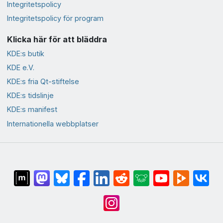
Integritetspolicy
Integritetspolicy för program
Klicka här för att bläddra
KDE:s butik
KDE e.V.
KDE:s fria Qt-stiftelse
KDE:s tidslinje
KDE:s manifest
Internationella webbplatser