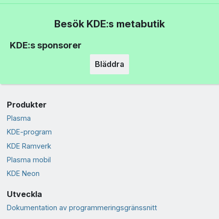
Besök KDE:s metabutik
KDE:s sponsorer
Bläddra
Produkter
Plasma
KDE-program
KDE Ramverk
Plasma mobil
KDE Neon
Utveckla
Dokumentation av programmeringsgränssnitt