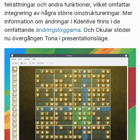
felrättningar och andra funktioner, vilket omfattar
integrering av några större omstruktureringar. Mer
information om ändringar i Kdenlive finns i de
omfattande
ändringsloggarna
. Och Okular stöder
nu övergången Tona i presentationsläge.