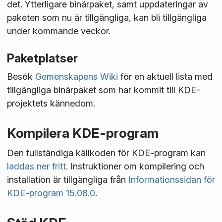
det. Ytterligare binärpaket, samt uppdateringar av
paketen som nu är tillgängliga, kan bli tillgängliga
under kommande veckor.
Paketplatser
Besök
Gemenskapens Wiki
för en aktuell lista med
tillgängliga binärpaket som har kommit till KDE-
projektets kännedom.
Kompilera KDE-program
Den fullständiga källkoden för KDE-program kan
laddas ner fritt
. Instruktioner om kompilering och
installation är tillgängliga från
Informationssidan för
KDE-program 15.08.0
.