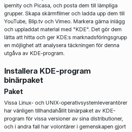
ipernity och Picasa, och posta dem till lämpliga
grupper. Skapa skärmfilmer och ladda upp dem till
YouTube, Blip.tv och Vimeo. Markera gärna inlägg
och uppladdat material med "KDE". Det gör dem
lätta att hitta och ger KDE:s marknadsföringsgrupp
en möjlighet att analysera täckningen för denna
utgåva av KDE-program.
Installera KDE-program
binärpaket
Paket
Vissa Linux- och UNIX-operativsystemleverantörer
har vänligen tillhandahållit binärpaket av KDE-
program för vissa versioner av sina distributioner,
och i andra fall har volontärer i gemenskapen gjort