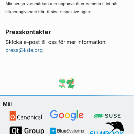
Alla övriga varumärken och upphovsrätter nämnda i det här
tillkännagivandet hör till sina respektive ägare.
Presskontakter
Skicka e-post till oss för mer information:
press@kde.org
Mål