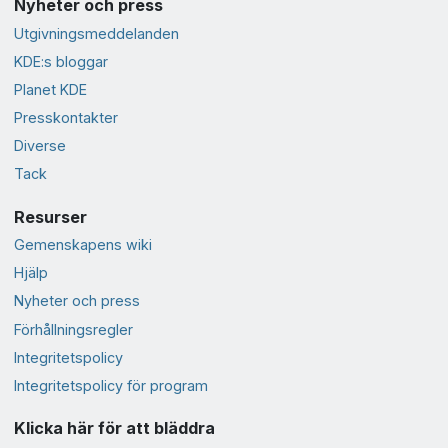
Nyheter och press
Utgivningsmeddelanden
KDE:s bloggar
Planet KDE
Presskontakter
Diverse
Tack
Resurser
Gemenskapens wiki
Hjälp
Nyheter och press
Förhållningsregler
Integritetspolicy
Integritetspolicy för program
Klicka här för att bläddra