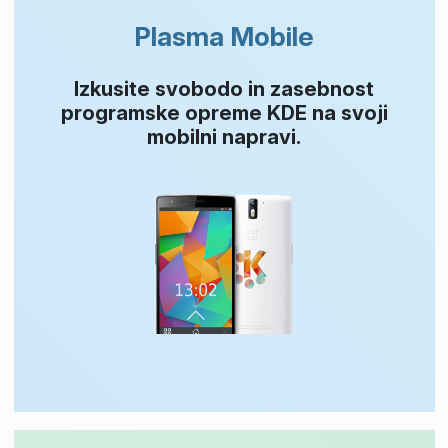
Plasma Mobile
Izkusite svobodo in zasebnost
programske opreme KDE na svoji
mobilni napravi.