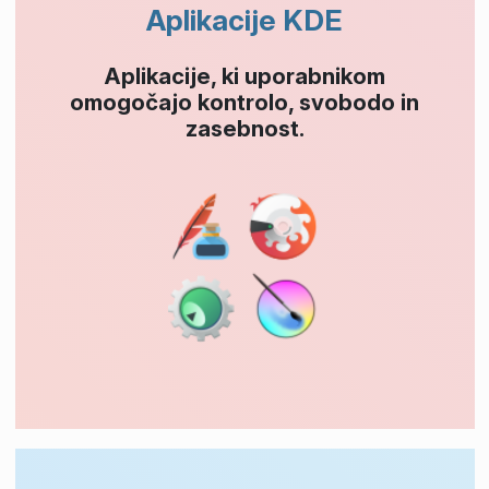
Aplikacije KDE
Aplikacije, ki uporabnikom
omogočajo kontrolo, svobodo in
zasebnost.