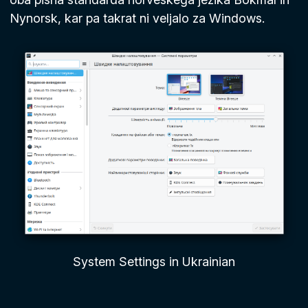
Nynorsk, kar pa takrat ni veljalo za Windows.
System Settings in Ukrainian