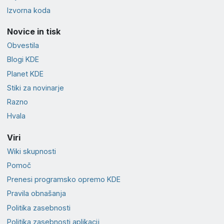
Izvorna koda
Novice in tisk
Obvestila
Blogi KDE
Planet KDE
Stiki za novinarje
Razno
Hvala
Viri
Wiki skupnosti
Pomoč
Prenesi programsko opremo KDE
Pravila obnašanja
Politika zasebnosti
Politika zasebnosti aplikacij