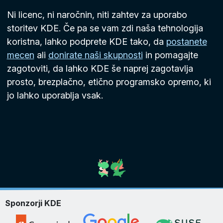
Ni licenc, ni naročnin, niti zahtev za uporabo
storitev KDE. Če pa se vam zdi naša tehnologija
koristna, lahko podprete KDE tako, da
postanete
mecen
ali
donirate naši skupnosti
in pomagajte
zagotoviti, da lahko KDE še naprej zagotavlja
prosto, brezplačno, etično programsko opremo, ki
jo lahko uporablja vsak.
Sponzorji KDE