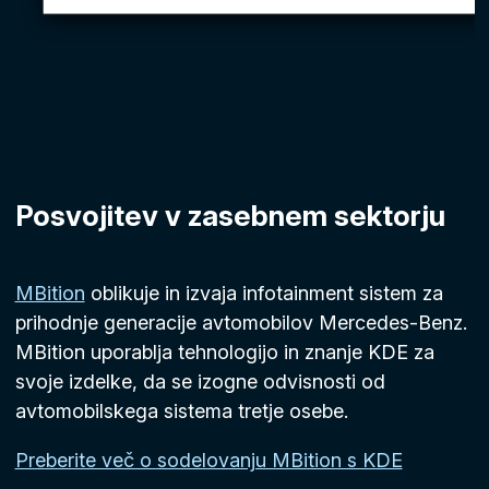
Posvojitev v zasebnem sektorju
MBition
oblikuje in izvaja infotainment sistem za
prihodnje generacije avtomobilov Mercedes-Benz.
MBition uporablja tehnologijo in znanje KDE za
svoje izdelke, da se izogne ​​odvisnosti od
avtomobilskega sistema tretje osebe.
Preberite več o sodelovanju MBition s KDE