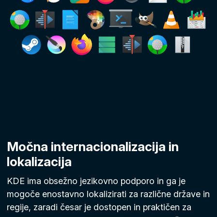
Močna internacionalizacija in
lokalizacija
KDE ima obsežno jezikovno podporo in ga je
mogoče enostavno lokalizirati za različne države in
regije, zaradi česar je dostopen in praktičen za