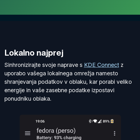
Lokalno najprej
Sinhronizirajte svoje naprave s
KDE Connect
z
uporabo vašega lokalnega omrežja namesto
shranjevanja podatkov v oblaku, kar porabi veliko
energije in vaše zasebne podatke izpostavi
ponudniku oblaka.