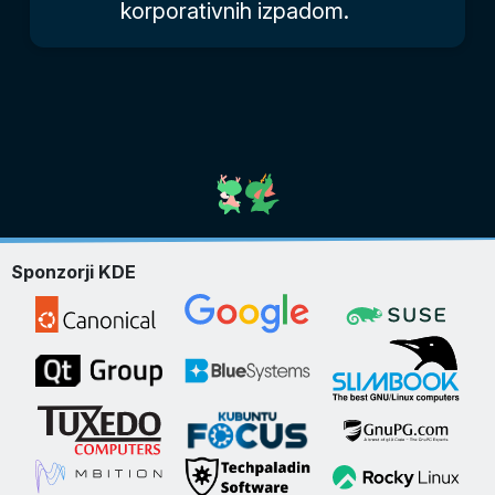
korporativnih izpadom.
Sponzorji KDE