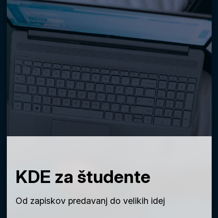
KDE za študente
Od zapiskov predavanj do velikih idej