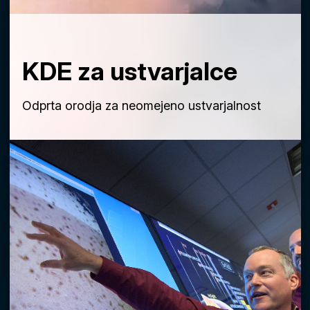
KDE za ustvarjalce
Odprta orodja za neomejeno ustvarjalnost