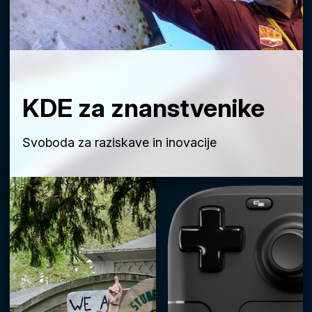
KDE za znanstvenike
Svoboda za raziskave in inovacije