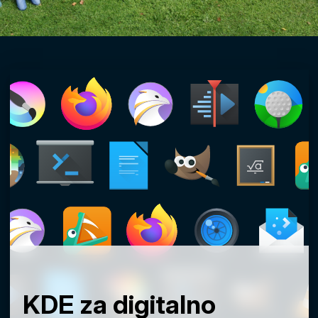
KDE za digitalno