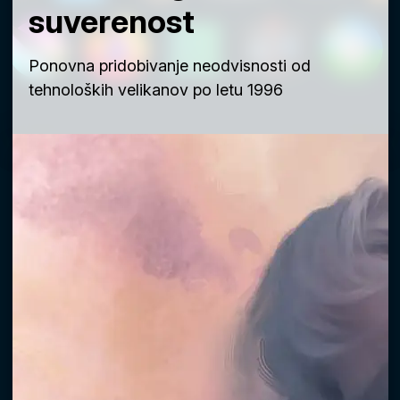
suverenost
Ponovna pridobivanje neodvisnosti od
tehnoloških velikanov po letu 1996