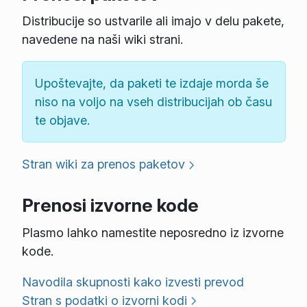
Distribucije so ustvarile ali imajo v delu pakete,
navedene na naši wiki strani.
Upoštevajte, da paketi te izdaje morda še
niso na voljo na vseh distribucijah ob času
te objave.
Stran wiki za prenos paketov
Prenosi izvorne kode
Plasmo lahko namestite neposredno iz izvorne
kode.
Navodila skupnosti kako izvesti prevod
Stran s podatki o izvorni kodi