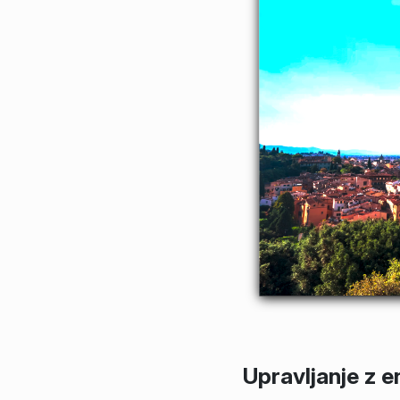
Upravljanje z e