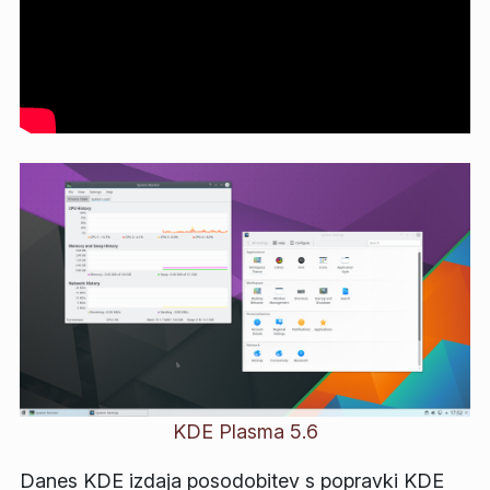
KDE Plasma 5.6
Danes KDE izdaja posodobitev s popravki KDE