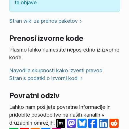
te objave.
Stran wiki za prenos paketov
Prenosi izvorne kode
Plasmo lahko namestite neposredno iz izvorne
kode.
Navodila skupnosti kako izvesti prevod
Stran s podatki o izvorni kodi
Povratni odziv
Lahko nam pošljete povratne informacije in
pridobite posodobitve na naših kanalih v
družabnih omrežjih: