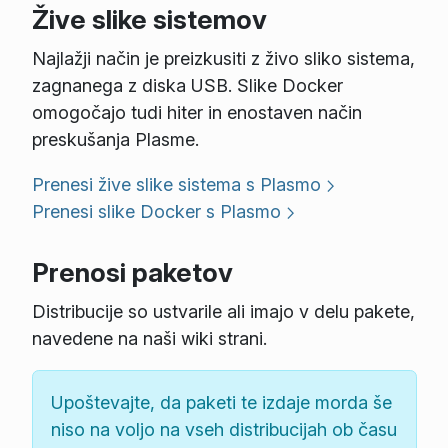
Žive slike sistemov
Najlažji način je preizkusiti z živo sliko sistema,
zagnanega z diska USB. Slike Docker
omogočajo tudi hiter in enostaven način
preskušanja Plasme.
Prenesi žive slike sistema s Plasmo
Prenesi slike Docker s Plasmo
Prenosi paketov
Distribucije so ustvarile ali imajo v delu pakete,
navedene na naši wiki strani.
Upoštevajte, da paketi te izdaje morda še
niso na voljo na vseh distribucijah ob času