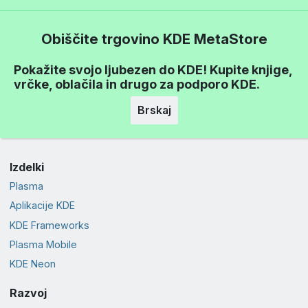
Obiščite trgovino KDE MetaStore
Pokažite svojo ljubezen do KDE! Kupite knjige,
vrčke, oblačila in drugo za podporo KDE.
Brskaj
Izdelki
Plasma
Aplikacije KDE
KDE Frameworks
Plasma Mobile
KDE Neon
Razvoj