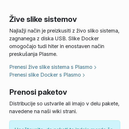
Žive slike sistemov
Najlažji način je preizkusiti z živo sliko sistema,
zagnanega z diska USB. Slike Docker
omogočajo tudi hiter in enostaven način
preskušanja Plasme.
Prenesi žive slike sistema s Plasmo
Prenesi slike Docker s Plasmo
Prenosi paketov
Distribucije so ustvarile ali imajo v delu pakete,
navedene na naši wiki strani.