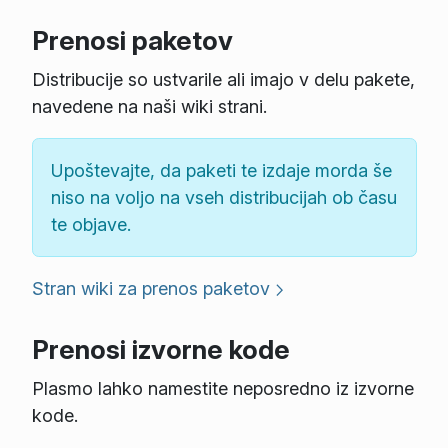
Prenosi paketov
Distribucije so ustvarile ali imajo v delu pakete,
navedene na naši wiki strani.
Upoštevajte, da paketi te izdaje morda še
niso na voljo na vseh distribucijah ob času
te objave.
Stran wiki za prenos paketov
Prenosi izvorne kode
Plasmo lahko namestite neposredno iz izvorne
kode.