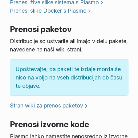
Prenesi žive slike sistema s Plasmo
Prenesi slike Docker s Plasmo
Prenosi paketov
Distribucije so ustvarile ali imajo v delu pakete,
navedene na naši wiki strani.
Upoštevajte, da paketi te izdaje morda še
niso na voljo na vseh distribucijah ob času
te objave.
Stran wiki za prenos paketov
Prenosi izvorne kode
Plasmo lahko namestite neposredno iz izvorne