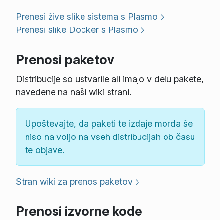
Prenesi žive slike sistema s Plasmo
Prenesi slike Docker s Plasmo
Prenosi paketov
Distribucije so ustvarile ali imajo v delu pakete,
navedene na naši wiki strani.
Upoštevajte, da paketi te izdaje morda še
niso na voljo na vseh distribucijah ob času
te objave.
Stran wiki za prenos paketov
Prenosi izvorne kode