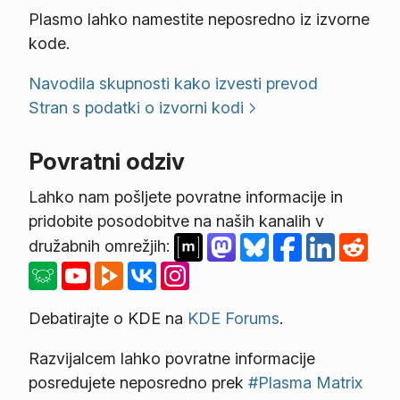
Plasmo lahko namestite neposredno iz izvorne
kode.
Navodila skupnosti kako izvesti prevod
Stran s podatki o izvorni kodi
Povratni odziv
Lahko nam pošljete povratne informacije in
pridobite posodobitve na naših kanalih v
družabnih omrežjih:
Debatirajte o KDE na
KDE Forums
.
Razvijalcem lahko povratne informacije
posredujete neposredno prek
#Plasma Matrix