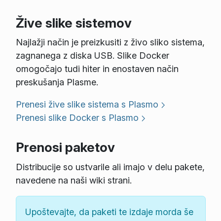
Žive slike sistemov
Najlažji način je preizkusiti z živo sliko sistema,
zagnanega z diska USB. Slike Docker
omogočajo tudi hiter in enostaven način
preskušanja Plasme.
Prenesi žive slike sistema s Plasmo
Prenesi slike Docker s Plasmo
Prenosi paketov
Distribucije so ustvarile ali imajo v delu pakete,
navedene na naši wiki strani.
Upoštevajte, da paketi te izdaje morda še