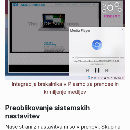
Integracija brskalnika v Plasmo za prenose in
krmiljenje medijev
Preoblikovanje sistemskih
nastavitev
Naše strani z nastavitvami so v prenovi. Skupina