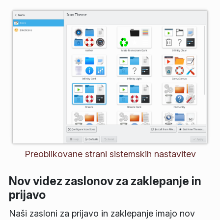
Preoblikovane strani sistemskih nastavitev
Nov videz zaslonov za zaklepanje in
prijavo
Naši zasloni za prijavo in zaklepanje imajo nov