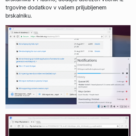
trgovine dodatkov v vašem priljubljenem
brskalniku.