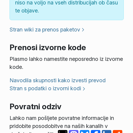
niso na voljo na vseh distribucijah ob času
te objave.
Stran wiki za prenos paketov
Prenosi izvorne kode
Plasmo lahko namestite neposredno iz izvorne
kode.
Navodila skupnosti kako izvesti prevod
Stran s podatki o izvorni kodi
Povratni odziv
Lahko nam pošljete povratne informacije in
pridobite posodobitve na naših kanalih v