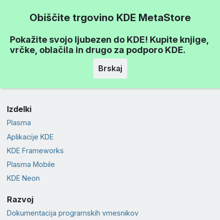
Obiščite trgovino KDE MetaStore
Pokažite svojo ljubezen do KDE! Kupite knjige,
vrčke, oblačila in drugo za podporo KDE.
Brskaj
Izdelki
Plasma
Aplikacije KDE
KDE Frameworks
Plasma Mobile
KDE Neon
Razvoj
Dokumentacija programskih vmesnikov