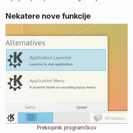
Nekatere nove funkcije
Preklopnik programčkov