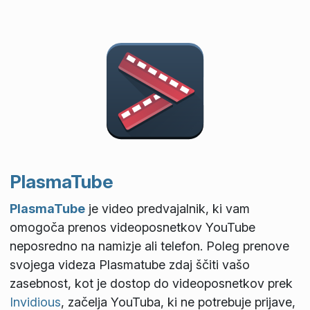
PlasmaTube
PlasmaTube
je video predvajalnik, ki vam
omogoča prenos videoposnetkov YouTube
neposredno na namizje ali telefon. Poleg prenove
svojega videza Plasmatube zdaj ščiti vašo
zasebnost, kot je dostop do videoposnetkov prek
Invidious
, začelja YouTuba, ki ne potrebuje prijave,