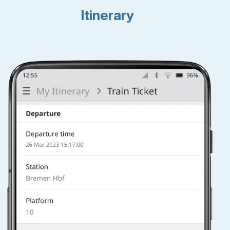
Itinerary