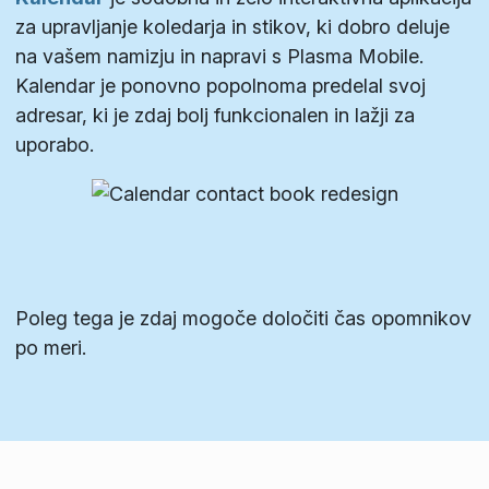
za upravljanje koledarja in stikov, ki dobro deluje
na vašem namizju in napravi s Plasma Mobile.
Kalendar je ponovno popolnoma predelal svoj
adresar, ki je zdaj bolj funkcionalen in lažji za
uporabo.
Poleg tega je zdaj mogoče določiti čas opomnikov
po meri.