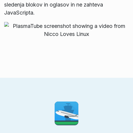
sledenja blokov in oglasov in ne zahteva
JavaScripta.