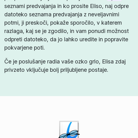
seznami predvajanja in ko prosite Eliso, naj odpre
datoteko seznama predvajanja z neveljavnimi
potmi, ji preskoči, pokaže sporočilo, v katerem
razlaga, kaj se je zgodilo, in vam ponudi možnost
odpreti datoteko, da jo lahko uredite in popravite
pokvarjene poti.
Če je poslušanje radia vaše ozko grlo, Elisa zdaj
privzeto vključuje bolj priljubljene postaje.