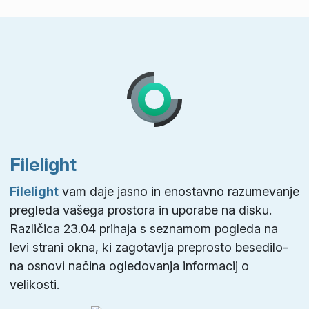
Filelight
Filelight
vam daje jasno in enostavno razumevanje
pregleda vašega prostora in uporabe na disku.
Različica 23.04 prihaja s seznamom pogleda na
levi strani okna, ki zagotavlja preprosto besedilo-
na osnovi načina ogledovanja informacij o
velikosti.