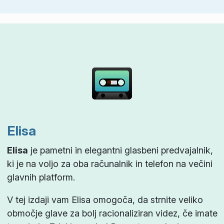
Elisa
Elisa
je pametni in elegantni glasbeni predvajalnik,
ki je na voljo za oba računalnik in telefon na večini
glavnih platform.
V tej izdaji vam Elisa omogoča, da strnite veliko
območje glave za bolj racionaliziran videz, če imate