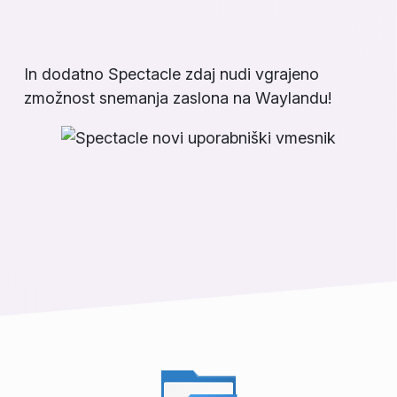
In dodatno Spectacle zdaj nudi vgrajeno
zmožnost snemanja zaslona na Waylandu!